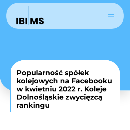
Popularność spółek
kolejowych na Facebooku
w kwietniu 2022 r. Koleje
Dolnośląskie zwycięzcą
rankingu