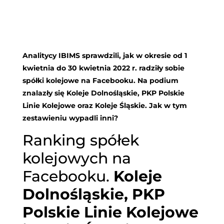
Analitycy IBIMS sprawdzili, jak w okresie od 1
kwietnia do 30 kwietnia 2022 r. radziły sobie
spółki kolejowe na Facebooku. Na podium
znalazły się Koleje Dolnośląskie, PKP Polskie
Linie Kolejowe oraz Koleje Śląskie. Jak w tym
zestawieniu wypadli inni?
Ranking spółek
kolejowych na
Facebooku.
Koleje
Dolnośląskie, PKP
Polskie Linie Kolejowe