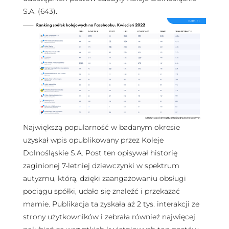
S.A. (643).
Największą popularność w badanym okresie
uzyskał wpis opublikowany przez Koleje
Dolnośląskie S.A. Post ten opisywał historię
zaginionej 7-letniej dziewczynki w spektrum
autyzmu, którą, dzięki zaangażowaniu obsługi
pociągu spółki, udało się znaleźć i przekazać
mamie. Publikacja ta zyskała aż 2 tys. interakcji ze
strony użytkowników i zebrała również najwięcej