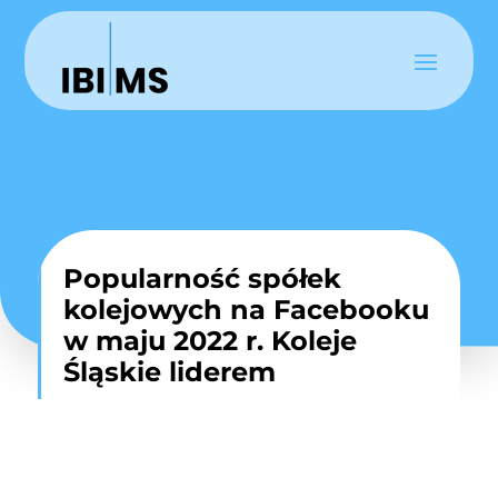
Popularność spółek
kolejowych na Facebooku
w maju 2022 r. Koleje
Śląskie liderem