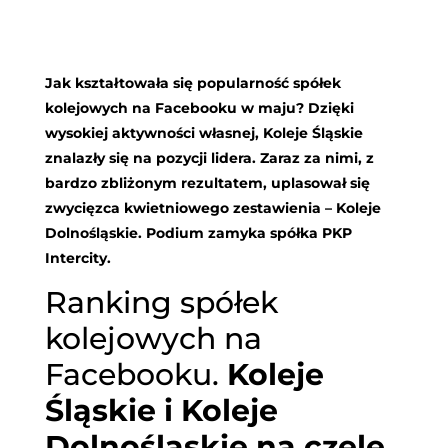
Jak kształtowała się popularność spółek
kolejowych na Facebooku w maju? Dzięki
wysokiej aktywności własnej, Koleje Śląskie
znalazły się na pozycji lidera. Zaraz za nimi, z
bardzo zbliżonym rezultatem, uplasował się
zwycięzca kwietniowego zestawienia – Koleje
Dolnośląskie. Podium zamyka spółka PKP
Intercity.
Ranking spółek
kolejowych na
Facebooku.
Koleje
Śląskie i Koleje
Dolnośląskie na czele