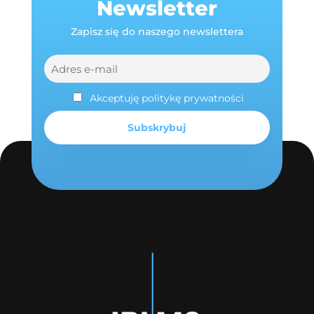
Newsletter
Zapisz się do naszego newslettera
Akceptuję politykę prywatności