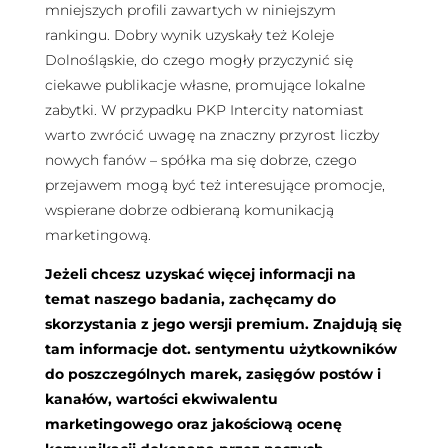
mniejszych profili zawartych w niniejszym
rankingu. Dobry wynik uzyskały też Koleje
Dolnośląskie, do czego mogły przyczynić się
ciekawe publikacje własne, promujące lokalne
zabytki. W przypadku PKP Intercity natomiast
warto zwrócić uwagę na znaczny przyrost liczby
nowych fanów – spółka ma się dobrze, czego
przejawem mogą być też interesujące promocje,
wspierane dobrze odbieraną komunikacją
marketingową.
Jeżeli chcesz uzyskać więcej informacji na
temat naszego badania, zachęcamy do
skorzystania z jego wersji premium. Znajdują się
tam informacje dot. sentymentu użytkowników
do poszczególnych marek, zasięgów postów i
kanałów, wartości ekwiwalentu
marketingowego oraz jakościową ocenę