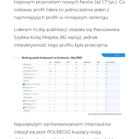
topowym przyrostem nowych fanów (aż 1,7 tys.). Co
ciekawe, profil lidera to jednocześnie jeden z
najmniejszych profili w niniejszym rankingu.
Liderem liczby publikacji okazała się Warszawska
Szybka Kolej Miejska (82 wpisy), jednak
interaktywność tego profilu była przeciętna.
Największym zainteresowaniem internautów
cieszył się post POLREGIO kuszący wizją