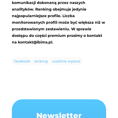
komunikacji dokonaną przez naszych
analityków. Ranking obejmuje jedynie
najpopularniejsze profile. Liczba
monitorowanych profili może być większa niż w
przedstawionym zestawieniu. W sprawie
dostępu do części premium prosimy o kontakt
na
kontakt@ibims.pl
.
facebook
ranking
uczelnie wyższe
Newsletter