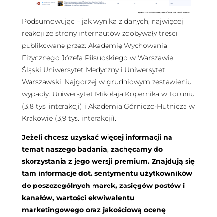
Podsumowując – jak wynika z danych, najwięcej
reakcji ze strony internautów zdobywały treści
publikowane przez: Akademię Wychowania
Fizycznego Józefa Piłsudskiego w Warszawie,
Śląski Uniwersytet Medyczny i Uniwersytet
Warszawski. Najgorzej w grudniowym zestawieniu
wypadły: Uniwersytet Mikołaja Kopernika w Toruniu
(3,8 tys. interakcji) i Akademia Górniczo-Hutnicza w
Krakowie (3,9 tys. interakcji).
Jeżeli chcesz uzyskać więcej informacji na
temat naszego badania, zachęcamy do
skorzystania z jego wersji premium. Znajdują się
tam informacje dot. sentymentu użytkowników
do poszczególnych marek, zasięgów postów i
kanałów, wartości ekwiwalentu
marketingowego oraz jakościową ocenę