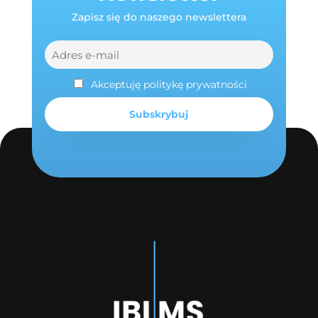
Zapisz się do naszego newslettera
Akceptuję politykę prywatności