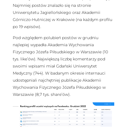
Najmniej postów znalazło się na stronie
Uniwersytetu Jagiellońskiego oraz Akademii
Górniczo-Hutniczej w Krakowie (na każdym profilu
po 19 wpisów).
Pod względem polubień postów w grudniu
najlepiej wypadła Akademia Wychowania
Fizycznego Józefa Piłsudskiego w Warszawie (10
tys. like’ów). Największą liczbę komentarzy pod
swoimi wpisami miał Gdański Uniwersytet
Medyczny (744). W badanym okresie internauci
udostępniali najchętniej publikacje Akademii
Wychowania Fizycznego Józefa Piłsudskiego w
Warszawie (8,7 tys. share’ów).