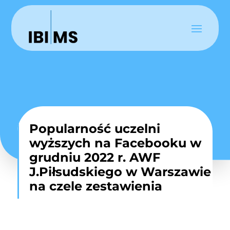
Popularność uczelni
wyższych na Facebooku w
grudniu 2022 r. AWF
J.Piłsudskiego w Warszawie
na czele zestawienia