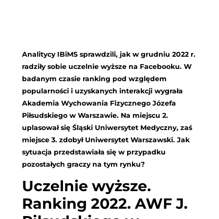
Analitycy IBiMS sprawdzili, jak w grudniu 2022 r.
radziły sobie uczelnie wyższe na Facebooku. W
badanym czasie ranking pod względem
popularności i uzyskanych interakcji wygrała
Akademia Wychowania Fizycznego Józefa
Piłsudskiego w Warszawie. Na miejscu 2.
uplasował się Śląski Uniwersytet Medyczny, zaś
miejsce 3. zdobył Uniwersytet Warszawski. Jak
sytuacja przedstawiała się w przypadku
pozostałych graczy na tym rynku?
Uczelnie wyższe.
Ranking 2022. AWF J.