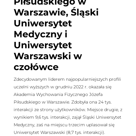
Piłsudskiego w
Warszawie, Śląski
Uniwersytet
Medyczny i
Uniwersytet
Warszawski w
czołówce
Zdecydowanym liderem najpopularniejszych profili
uczelni wyższych w grudniu 2022 r. okazała się
Akademia Wychowania Fizycznego Józefa
Piłsudskiego w Warszawie. Zdobyła ona 24 tys.
interakcji ze strony użytkowników. Miejsce drugie, z
wynikiem 9,6 tys. interakcji, zajął Śląski Uniwersytet
Medyczny, zaś na miejscu trzecim uplasował się
Uniwersytet Warszawski (8,7 tys. interakcji).