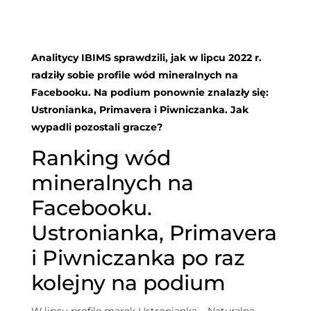
Analitycy IBIMS sprawdzili, jak w lipcu 2022 r.
radziły sobie profile wód mineralnych na
Facebooku. Na podium ponownie znalazły się:
Ustronianka, Primavera i Piwniczanka. Jak
wypadli pozostali gracze?
Ranking wód
mineralnych na
Facebooku.
Ustronianka, Primavera
i Piwniczanka po raz
kolejny na podium