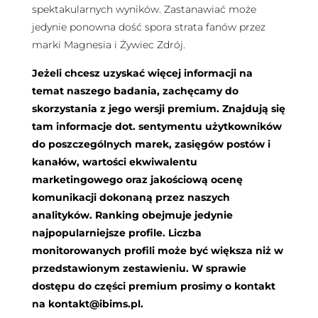
spektakularnych wyników. Zastanawiać może
jedynie ponowna dość spora strata fanów przez
marki Magnesia i Żywiec Zdrój.
Jeżeli chcesz uzyskać więcej informacji na
temat naszego badania, zachęcamy do
skorzystania z jego wersji premium. Znajdują się
tam informacje dot. sentymentu użytkowników
do poszczególnych marek, zasięgów postów i
kanałów, wartości ekwiwalentu
marketingowego oraz jakościową ocenę
komunikacji dokonaną przez naszych
analityków. Ranking obejmuje jedynie
najpopularniejsze profile. Liczba
monitorowanych profili może być większa niż w
przedstawionym zestawieniu. W sprawie
dostępu do części premium prosimy o kontakt
na
kontakt@ibims.pl
.