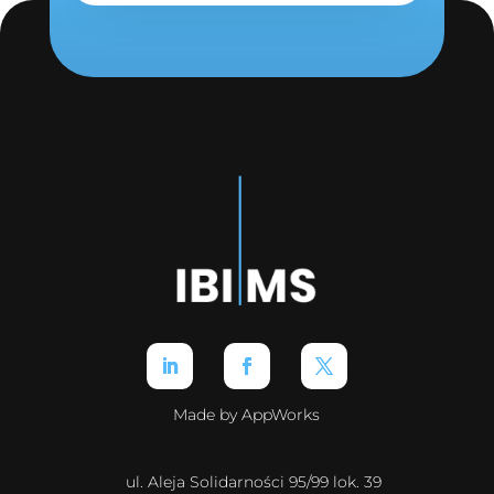
Made by AppWorks
ul. Aleja Solidarności 95/99 lok. 39