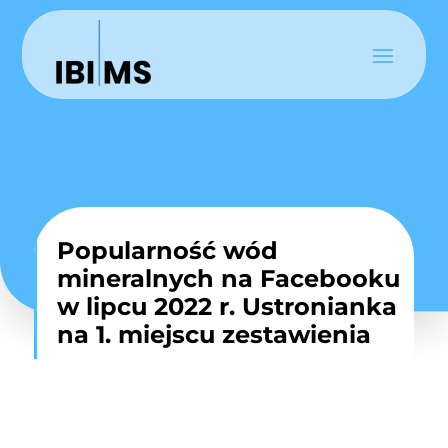
Popularność wód
mineralnych na Facebooku
w lipcu 2022 r. Ustronianka
na 1. miejscu zestawienia