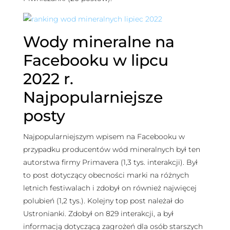
Wody mineralne na
Facebooku w lipcu
2022 r.
Najpopularniejsze
posty
Najpopularniejszym wpisem na Facebooku w
przypadku producentów wód mineralnych był ten
autorstwa firmy Primavera (1,3 tys. interakcji). Był
to post dotyczący obecności marki na różnych
letnich festiwalach i zdobył on również najwięcej
polubień (1,2 tys.). Kolejny top post należał do
Ustronianki. Zdobył on 829 interakcji, a był
informacją dotyczącą zagrożeń dla osób starszych