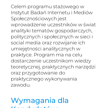
Celem programu stażowego w
Instytut Badań Internetu i Mediów
Społecznościowych jest
wprowadzenie uczestników w świat
analityki tematów gospodarczych,
politycznych i społecznych w sieci i
social media oraz rozwijanie ich
umiejętności analitycznych w
praktyce. Program ma na celu
dostarczenie uczestnikom wiedzy
teoretycznej, praktycznych narzędzi
oraz przygotowanie do
praktycznego wykonywania
zawodu.
Wymagania dla