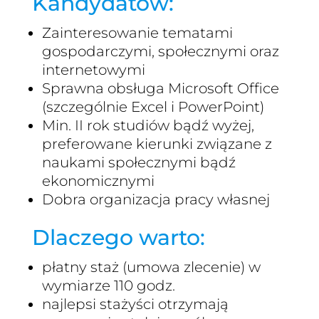
Kandydatów:
Zainteresowanie tematami
gospodarczymi, społecznymi oraz
internetowymi
Sprawna obsługa Microsoft Office
(szczególnie Excel i PowerPoint)
Min. II rok studiów bądź wyżej,
preferowane kierunki związane z
naukami społecznymi bądź
ekonomicznymi
Dobra organizacja pracy własnej
Dlaczego warto:
płatny staż (umowa zlecenie) w
wymiarze 110 godz.
najlepsi stażyści otrzymają