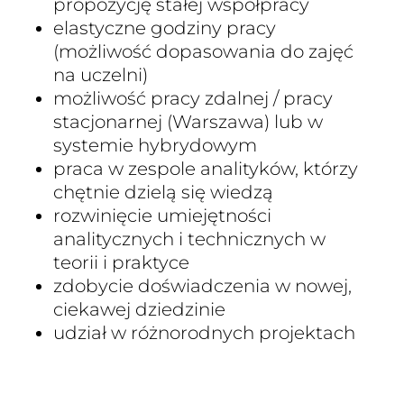
propozycję stałej współpracy
elastyczne godziny pracy
(możliwość dopasowania do zajęć
na uczelni)
możliwość pracy zdalnej / pracy
stacjonarnej (Warszawa) lub w
systemie hybrydowym
praca w zespole analityków, którzy
chętnie dzielą się wiedzą
rozwinięcie umiejętności
analitycznych i technicznych w
teorii i praktyce
zdobycie doświadczenia w nowej,
ciekawej dziedzinie
udział w różnorodnych projektach