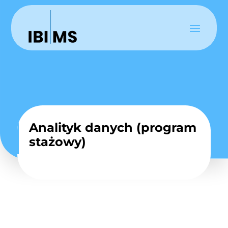
Analityk danych (program
stażowy)