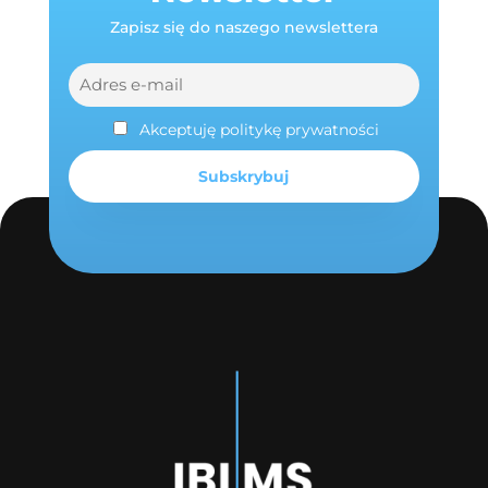
Zapisz się do naszego newslettera
Akceptuję politykę prywatności