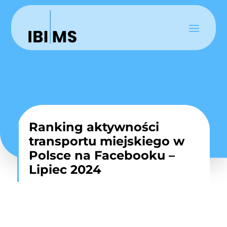
Ranking aktywności
transportu miejskiego w
Polsce na Facebooku –
Lipiec 2024