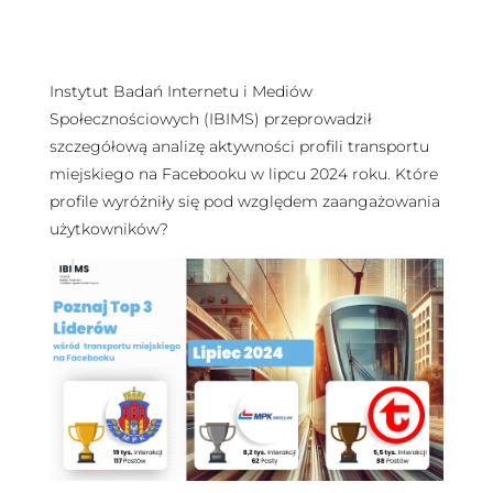
Instytut Badań Internetu i Mediów
Społecznościowych (IBIMS) przeprowadził
szczegółową analizę aktywności profili transportu
miejskiego na Facebooku w lipcu 2024 roku. Które
profile wyróżniły się pod względem zaangażowania
użytkowników?