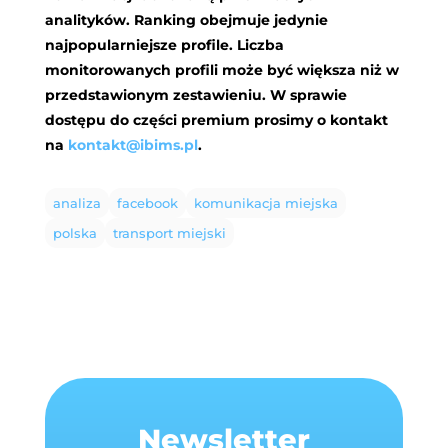
analityków. Ranking obejmuje jedynie
najpopularniejsze profile. Liczba
monitorowanych profili może być większa niż w
przedstawionym zestawieniu. W sprawie
dostępu do części premium prosimy o kontakt
na
kontakt@ibims.pl
.
analiza
facebook
komunikacja miejska
polska
transport miejski
Newsletter