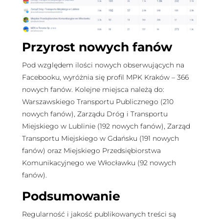
Przyrost nowych fanów
Pod względem ilości nowych obserwujących na
Facebooku, wyróżnia się profil MPK Kraków – 366
nowych fanów. Kolejne miejsca należą do:
Warszawskiego Transportu Publicznego (210
nowych fanów), Zarządu Dróg i Transportu
Miejskiego w Lublinie (192 nowych fanów), Zarząd
Transportu Miejskiego w Gdańsku (191 nowych
fanów) oraz Miejskiego Przedsiębiorstwa
Komunikacyjnego we Włocławku (92 nowych
fanów).
Podsumowanie
Regularność i jakość publikowanych treści są