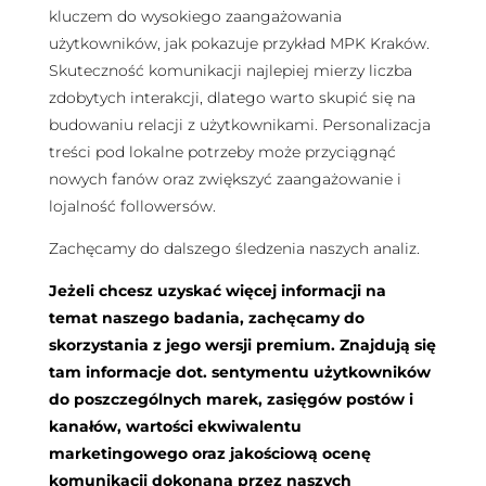
kluczem do wysokiego zaangażowania
użytkowników, jak pokazuje przykład MPK Kraków.
Skuteczność komunikacji najlepiej mierzy liczba
zdobytych interakcji, dlatego warto skupić się na
budowaniu relacji z użytkownikami. Personalizacja
treści pod lokalne potrzeby może przyciągnąć
nowych fanów oraz zwiększyć zaangażowanie i
lojalność followersów.
Zachęcamy do dalszego śledzenia naszych analiz.
Jeżeli chcesz uzyskać więcej informacji na
temat naszego badania, zachęcamy do
skorzystania z jego wersji premium. Znajdują się
tam informacje dot. sentymentu użytkowników
do poszczególnych marek, zasięgów postów i
kanałów, wartości ekwiwalentu
marketingowego oraz jakościową ocenę
komunikacji dokonaną przez naszych