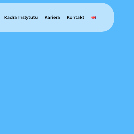
Kadra Instytutu
Kariera
Kontakt