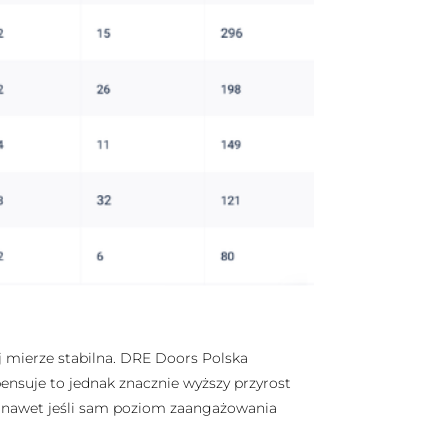
 mierze stabilna. DRE Doors Polska
mpensuje to jednak znacznie wyższy przyrost
w, nawet jeśli sam poziom zaangażowania