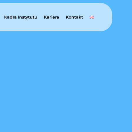
Kadra Instytutu
Kariera
Kontakt