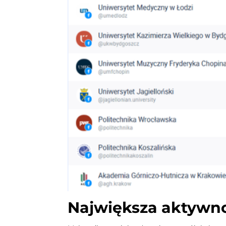
Największa aktywno