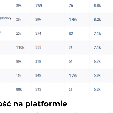
ść na platformie