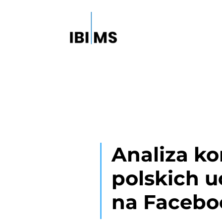
Analiza k
polskich u
na Facebo