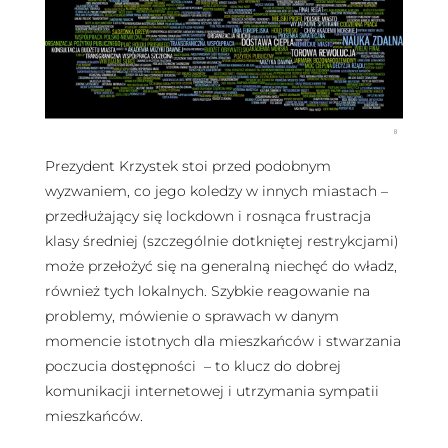
Prezydent Krzystek stoi przed podobnym
wyzwaniem, co jego koledzy w innych miastach –
przedłużający się lockdown i rosnąca frustracja
klasy średniej (szczególnie dotkniętej restrykcjami)
może przełożyć się na generalną niechęć do władz,
również tych lokalnych. Szybkie reagowanie na
problemy, mówienie o sprawach w danym
momencie istotnych dla mieszkańców i stwarzania
poczucia dostępności – to klucz do dobrej
komunikacji internetowej i utrzymania sympatii
mieszkańców.