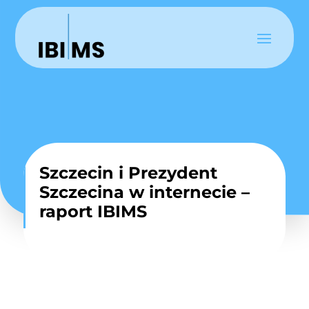
Szczecin i Prezydent
Szczecina w internecie –
raport IBIMS