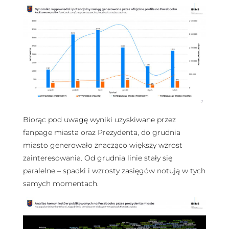
Biorąc pod uwagę wyniki uzyskiwane przez
fanpage miasta oraz Prezydenta, do grudnia
miasto generowało znacząco większy wzrost
zainteresowania. Od grudnia linie stały się
paralelne – spadki i wzrosty zasięgów notują w tych
samych momentach.