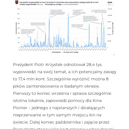
Prezydent Piotr Krzystek odnotował 28,4 tys.
wypowiedzi na swój temat, a ich potencjalny zasięg
to 17,4 mln kont. Szczególnie wyróżnić można 8
pików zainteresowania w badanym okresie.
Pierwszy to koniec września i sprawa szczególnie
istotna lokalnie, zapowiedź pomocy dla Kina
Pionier – jednego z najstarszych i działających
nieprzerwanie w tym samym miejscu kin na
świecie. Dalej koniec października i zajęcie przez