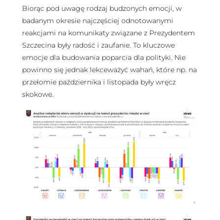
Biorąc pod uwagę rodzaj budzonych emocji, w
badanym okresie najczęściej odnotowanymi
reakcjami na komunikaty związane z Prezydentem
Szczecina były radość i zaufanie. To kluczowe
emocje dla budowania poparcia dla polityki. Nie
powinno się jednak lekceważyć wahań, które np. na
przełomie października i listopada były wręcz
skokowe.