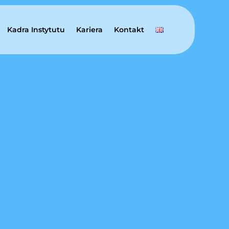
Kadra Instytutu
Kariera
Kontakt