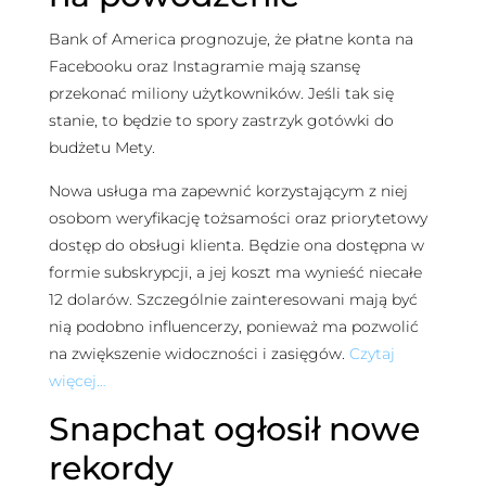
Bank of America prognozuje, że płatne konta na
Facebooku oraz Instagramie mają szansę
przekonać miliony użytkowników. Jeśli tak się
stanie, to będzie to spory zastrzyk gotówki do
budżetu Mety.
Nowa usługa ma zapewnić korzystającym z niej
osobom weryfikację tożsamości oraz priorytetowy
dostęp do obsługi klienta. Będzie ona dostępna w
formie subskrypcji, a jej koszt ma wynieść niecałe
12 dolarów. Szczególnie zainteresowani mają być
nią podobno influencerzy, ponieważ ma pozwolić
na zwiększenie widoczności i zasięgów.
Czytaj
więcej…
Snapchat ogłosił nowe
rekordy