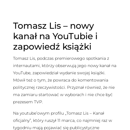
Tomasz Lis – nowy
kanał na YouTubie i
zapowiedź książki
Tomasz Lis, podczas premierowego spotkania z
internautami, którzy obserwują jego nowy kanał na
YouTube, zapowiedział wydanie swojej książki.
Mówił też o tym, że powraca do komentowania
politycznej rzeczywistości. Przyznał również, że nie
ma zamiaru startować w wyborach i nie chce być
prezesem TVP.
Na youtube’owym profilu „Tomasz Lis – Kanał
oficjalny”, który ruszył 11 marca, co najmniej raz w
tygodniu mają pojawiać się publicystyczne