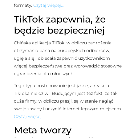
formaty.
Czytaj więcej…
TikTok zapewnia, że
będzie bezpieczniej
Chińska aplikacja TilTok, w obliczu zagrożenia
otrzymania bana na europejskich odbiorców,
ugięła się i obiecała zapewnić użytkownikom
więcej bezpieczeństwa oraz wprowadzić stosowne
ograniczenia dla młodszych.
Tego typu postepowanie jest jasne, a reakcja
TikToka nie dziwi. Budującym jest też fakt, że tak
duże firmy, w obliczu presji, są w stanie nagiąć
swoje zasady i uczynić Internet lepszym miejscem.
Czytaj więcej…
Meta tworzy