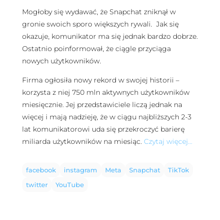
Mogłoby się wydawać, że Snapchat zniknął w
gronie swoich sporo większych rywali. Jak się
okazuje, komunikator ma się jednak bardzo dobrze.
Ostatnio poinformował, że ciągle przyciąga
nowych użytkowników.
Firma ogłosiła nowy rekord w swojej historii –
korzysta z niej 750 mln aktywnych użytkowników
miesięcznie. Jej przedstawiciele liczą jednak na
więcej i mają nadzieję, że w ciągu najbliższych 2-3
lat komunikatorowi uda się przekroczyć barierę
miliarda użytkowników na miesiąc.
Czytaj więcej…
facebook
instagram
Meta
Snapchat
TikTok
twitter
YouTube