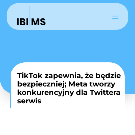
TikTok zapewnia, że będzie
bezpieczniej; Meta tworzy
konkurencyjny dla Twittera
serwis