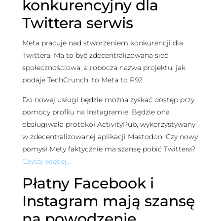
konkurencyjny dla
Twittera serwis
Meta pracuje nad stworzeniem konkurencji dla
Twittera. Ma to być zdecentralizowana sieć
społecznościowa, a robocza nazwa projektu, jak
podaje TechCrunch, to Meta to P92.
Do nowej usługi będzie można zyskać dostęp przy
pomocy profilu na Instagramie. Będzie ona
obsługiwała protokół ActivityPub, wykorzystywany
w zdecentralizowanej aplikacji Mastodon. Czy nowy
pomysł Mety faktycznie ma szansę pobić Twittera?
Czytaj więcej…
Płatny Facebook i
Instagram mają szansę
na powodzenie