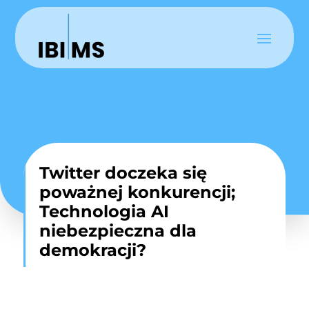
Twitter doczeka się
poważnej konkurencji;
Technologia AI
niebezpieczna dla
demokracji?