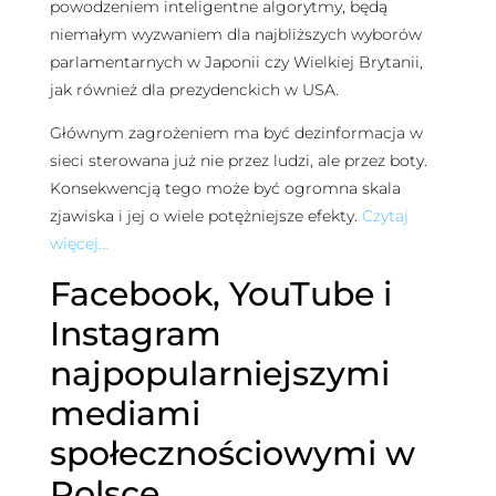
powodzeniem inteligentne algorytmy, będą
niemałym wyzwaniem dla najbliższych wyborów
parlamentarnych w Japonii czy Wielkiej Brytanii,
jak również dla prezydenckich w USA.
Głównym zagrożeniem ma być dezinformacja w
sieci sterowana już nie przez ludzi, ale przez boty.
Konsekwencją tego może być ogromna skala
zjawiska i jej o wiele potężniejsze efekty.
Czytaj
więcej…
Facebook, YouTube i
Instagram
najpopularniejszymi
mediami
społecznościowymi w
Polsce