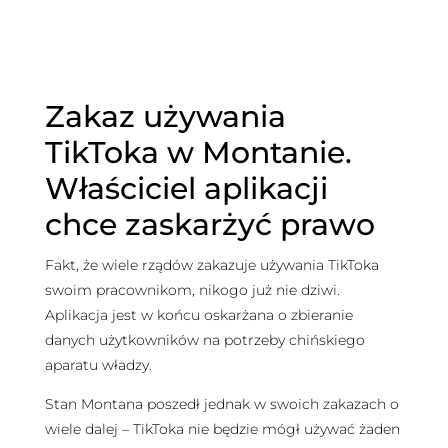
Zakaz używania
TikToka w Montanie.
Właściciel aplikacji
chce zaskarżyć prawo
Fakt, że wiele rządów zakazuje używania TikToka
swoim pracownikom, nikogo już nie dziwi.
Aplikacja jest w końcu oskarżana o zbieranie
danych użytkowników na potrzeby chińskiego
aparatu władzy.
Stan Montana poszedł jednak w swoich zakazach o
wiele dalej – TikToka nie będzie mógł używać żaden