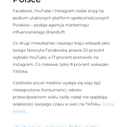
Facebook, YouTube i Instagram nadal stoją na
podium ulubionych platform społecznościowych
Polaków – podaje agencja marketingu
influencerskiego BrandLift.
Co drugi mieszkaniec naszego kraju wskazał jako
swego faworyta Facebooka, prawie 20 procent
wybrało YouTube, a 17 procent postawiło na
Instagram. Co ciekawe, tylko 8 procent wskazało
TikToka.
Czołówka social mediów wydaje się więc być
niezagrożona. Konsumenci, wbrew
przewidywaniom wielu osób, nadal nie spędzają
większości swojego czasu w sieci na TikToku.
Czytaj
więcej…