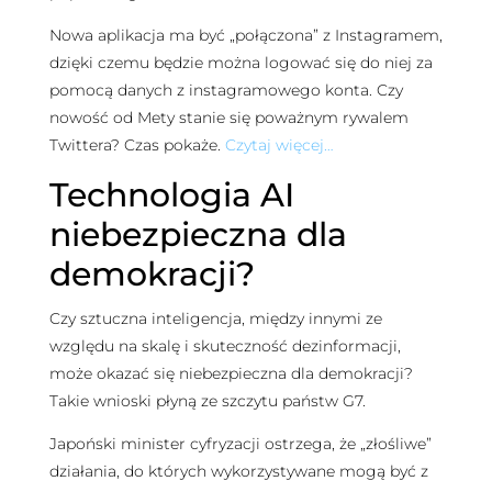
Nowa aplikacja ma być „połączona” z Instagramem,
dzięki czemu będzie można logować się do niej za
pomocą danych z instagramowego konta. Czy
nowość od Mety stanie się poważnym rywalem
Twittera? Czas pokaże.
Czytaj więcej…
Technologia AI
niebezpieczna dla
demokracji?
Czy sztuczna inteligencja, między innymi ze
względu na skalę i skuteczność dezinformacji,
może okazać się niebezpieczna dla demokracji?
Takie wnioski płyną ze szczytu państw G7.
Japoński minister cyfryzacji ostrzega, że „złośliwe”
działania, do których wykorzystywane mogą być z