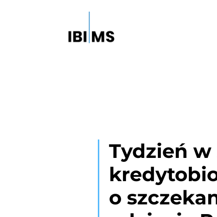
Tydzień w 
kredytobio
o szczekan