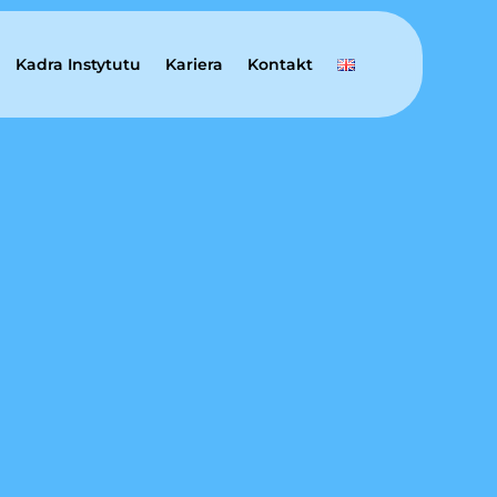
Kadra Instytutu
Kariera
Kontakt