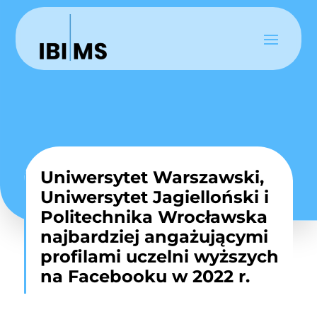
Uniwersytet Warszawski,
Uniwersytet Jagielloński i
Politechnika Wrocławska
najbardziej angażującymi
profilami uczelni wyższych
na Facebooku w 2022 r.