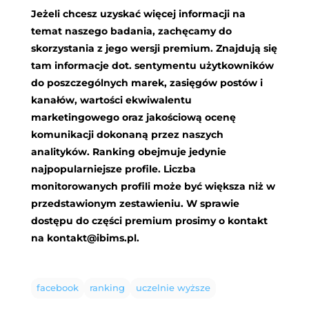
Jeżeli chcesz uzyskać więcej informacji na
temat naszego badania, zachęcamy do
skorzystania z jego wersji premium. Znajdują się
tam informacje dot. sentymentu użytkowników
do poszczególnych marek, zasięgów postów i
kanałów, wartości ekwiwalentu
marketingowego oraz jakościową ocenę
komunikacji dokonaną przez naszych
analityków. Ranking obejmuje jedynie
najpopularniejsze profile. Liczba
monitorowanych profili może być większa niż w
przedstawionym zestawieniu. W sprawie
dostępu do części premium prosimy o kontakt
na
kontakt@ibims.pl
.
facebook
ranking
uczelnie wyższe