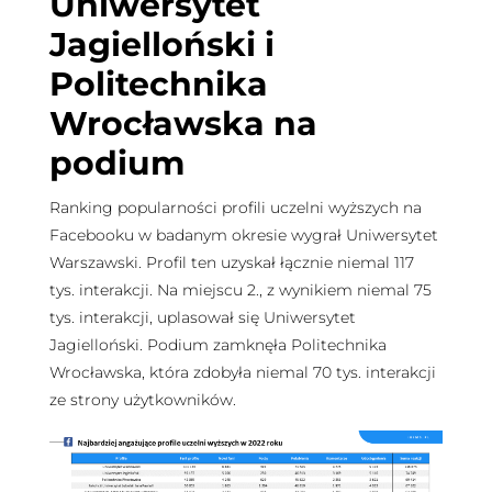
Uniwersytet
Jagielloński i
Politechnika
Wrocławska na
podium
Ranking popularności profili uczelni wyższych na
Facebooku w badanym okresie wygrał Uniwersytet
Warszawski. Profil ten uzyskał łącznie niemal 117
tys. interakcji. Na miejscu 2., z wynikiem niemal 75
tys. interakcji, uplasował się Uniwersytet
Jagielloński. Podium zamknęła Politechnika
Wrocławska, która zdobyła niemal 70 tys. interakcji
ze strony użytkowników.