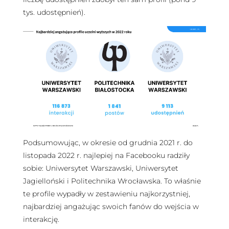
tys. udostępnień).
Podsumowując, w okresie od grudnia 2021 r. do
listopada 2022 r. najlepiej na Facebooku radziły
sobie: Uniwersytet Warszawski, Uniwersytet
Jagielloński i Politechnika Wrocławska. To właśnie
te profile wypadły w zestawieniu najkorzystniej,
najbardziej angażując swoich fanów do wejścia w
interakcję.