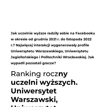
Jak uczelnie wyższe radziły sobie na Facebooku
w okresie od grudnia 2021 r. do listopada 2022
r.? Najwięcej interakcji wygenerowały profile
Uniwersytetu Warszawskiego, Uniwersytetu
Jagiellońskiego i Politechniki Wrocławskiej. Jak
wypadli pozostali gracze?
Ranking rocz
ny
uczelni wyższych.
Uniwersytet
Warszawski,