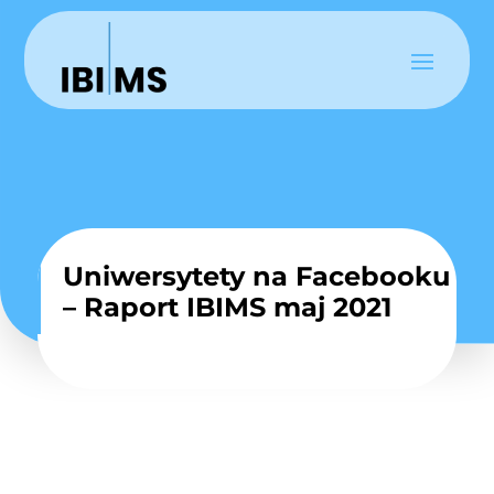
Uniwersytety na Facebooku
– Raport IBIMS maj 2021