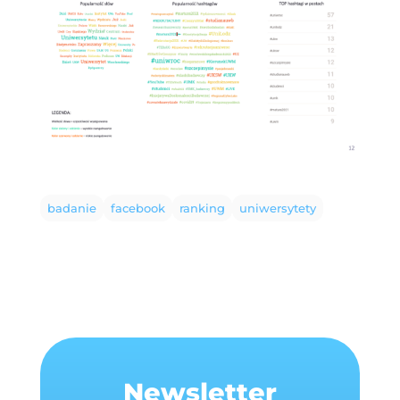
badanie
facebook
ranking
uniwersytety
Newsletter