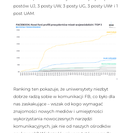
postów UJ, 3 posty UW, 3 posty UG, 3 posty UWr i 1
post UAM.
Ranking ten pokazuje, że uniwersytety niezbyt
dobrze radzą sobie w komunikacji FB, co było dla
nas zaskakujące – wszak od kogo wymagać
znajomości nowych mediów i umiejętności
wykorzystania nowoczesnych narzędzi
komunikacyjnych, jak nie od naszych ośrodków