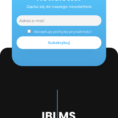
Zapisz się do naszego newslettera
Akceptuję politykę prywatności