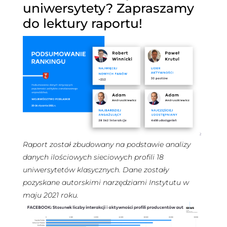
uniwersytety? Zapraszamy
do lektury raportu!
Raport został zbudowany na podstawie analizy
danych ilościowych sieciowych profili 18
uniwersytetów klasycznych. Dane zostały
pozyskane autorskimi narzędziami Instytutu w
maju 2021 roku.