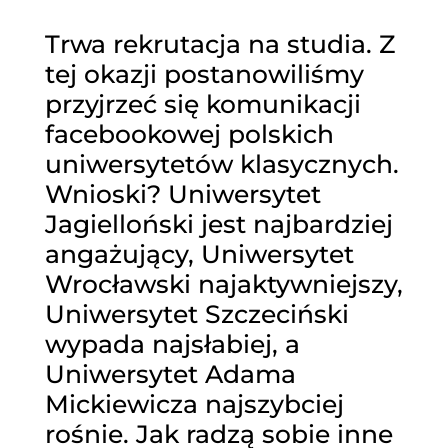
Trwa rekrutacja na studia. Z
tej okazji postanowiliśmy
przyjrzeć się komunikacji
facebookowej polskich
uniwersytetów klasycznych.
Wnioski? Uniwersytet
Jagielloński jest najbardziej
angażujący, Uniwersytet
Wrocławski najaktywniejszy,
Uniwersytet Szczeciński
wypada najsłabiej, a
Uniwersytet Adama
Mickiewicza najszybciej
rośnie. Jak radzą sobie inne