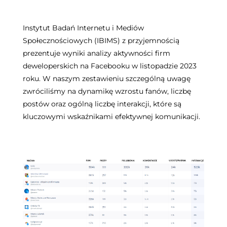
Instytut Badań Internetu i Mediów
Społecznościowych (IBIMS) z przyjemnością
prezentuje wyniki analizy aktywności firm
deweloperskich na Facebooku w listopadzie 2023
roku. W naszym zestawieniu szczególną uwagę
zwróciliśmy na dynamikę wzrostu fanów, liczbę
postów oraz ogólną liczbę interakcji, które są
kluczowymi wskaźnikami efektywnej komunikacji.