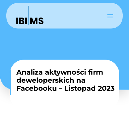
Analiza aktywności firm
deweloperskich na
Facebooku – Listopad 2023