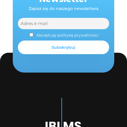
Zapisz się do naszego newslettera
Akceptuję politykę prywatności