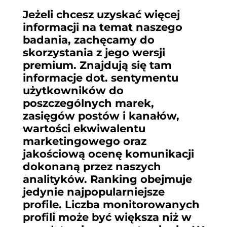
Jeżeli chcesz uzyskać więcej
informacji na temat naszego
badania, zachęcamy do
skorzystania z jego wersji
premium. Znajdują się tam
informacje dot. sentymentu
użytkowników do
poszczególnych marek,
zasięgów postów i kanałów,
wartości ekwiwalentu
marketingowego oraz
jakościową ocenę komunikacji
dokonaną przez naszych
analityków. Ranking obejmuje
jedynie najpopularniejsze
profile. Liczba monitorowanych
profili może być większa niż w