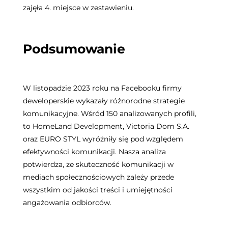
zajęła 4. miejsce w zestawieniu.
Podsumowanie
W listopadzie 2023 roku na Facebooku firmy
deweloperskie wykazały różnorodne strategie
komunikacyjne. Wśród 150 analizowanych profili,
to HomeLand Development, Victoria Dom S.A.
oraz EURO STYL wyróżniły się pod względem
efektywności komunikacji. Nasza analiza
potwierdza, że skuteczność komunikacji w
mediach społecznościowych zależy przede
wszystkim od jakości treści i umiejętności
angażowania odbiorców.