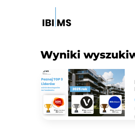
Wyniki wyszuki