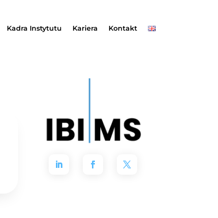
Kadra Instytutu
Kariera
Kontakt