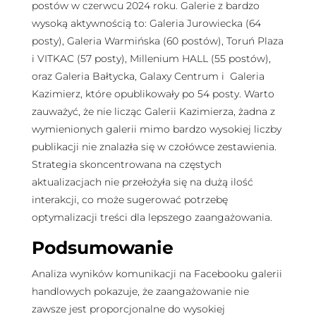
postów w czerwcu 2024 roku. Galerie z bardzo
wysoką aktywnością to: Galeria Jurowiecka (64
posty), Galeria Warmińska (60 postów), Toruń Plaza
i VITKAC (57 posty), Millenium HALL (55 postów),
oraz Galeria Bałtycka, Galaxy Centrum i Galeria
Kazimierz, które opublikowały po 54 posty. Warto
zauważyć, że nie licząc Galerii Kazimierza, żadna z
wymienionych galerii mimo bardzo wysokiej liczby
publikacji nie znalazła się w czołówce zestawienia.
Strategia skoncentrowana na częstych
aktualizacjach nie przełożyła się na dużą ilość
interakcji, co może sugerować potrzebę
optymalizacji treści dla lepszego zaangażowania.
Podsumowanie
Analiza wyników komunikacji na Facebooku galerii
handlowych pokazuje, że zaangażowanie nie
zawsze jest proporcjonalne do wysokiej