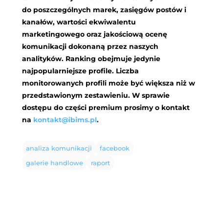
do poszczególnych marek, zasięgów postów i
kanałów, wartości ekwiwalentu
marketingowego oraz jakościową ocenę
komunikacji dokonaną przez naszych
analityków. Ranking obejmuje jedynie
najpopularniejsze profile. Liczba
monitorowanych profili może być większa niż w
przedstawionym zestawieniu. W sprawie
dostępu do części premium prosimy o kontakt
na
kontakt@ibims.pl
.
analiza komunikacji
facebook
galerie handlowe
raport