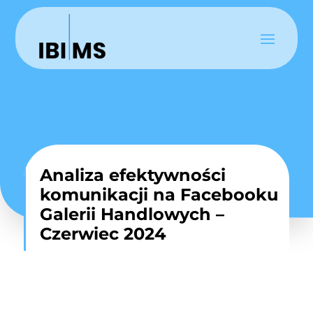
Analiza efektywności
komunikacji na Facebooku
Galerii Handlowych –
Czerwiec 2024