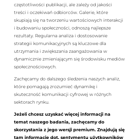
częstotliwości publikacji, ale zależy od jakości
treści i oczekiwań odbiorców. Galerie, które
skupiają się na tworzeniu wartościowych interakcji
i budowaniu społeczności, odnoszą najlepsze
rezultaty. Regularna analiza i dostosowanie
strategii komunikacyjnych są kluczowe dla
utrzymania i zwiększania zaangażowania w
dynamicznie zmieniającym się środowisku mediów
społecznościowych.
Zachęcamy do dalszego śledzenia naszych analiz,
które pomagają zrozumieć dynamikę i
skuteczność komunikacji cyfrowej w różnych
sektorach rynku.
Jeżeli chcesz uzyskać więcej informacji na
temat naszego badania, zachęcamy do
skorzystania z jego wersji premium. Znajdują się
tam informacje dot. sentymentu użytkowników