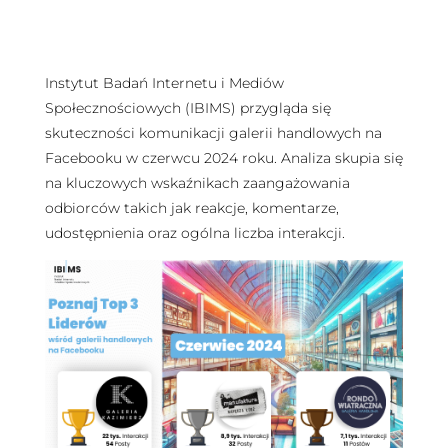
Instytut Badań Internetu i Mediów
Społecznościowych (IBIMS) przygląda się
skuteczności komunikacji galerii handlowych na
Facebooku w czerwcu 2024 roku. Analiza skupia się
na kluczowych wskaźnikach zaangażowania
odbiorców takich jak reakcje, komentarze,
udostępnienia oraz ogólna liczba interakcji.