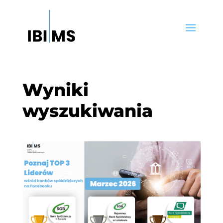
Wyniki
wyszukiwania