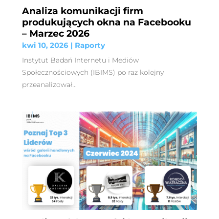
Analiza komunikacji firm
produkujących okna na Facebooku
– Marzec 2026
kwi 10, 2026
|
Raporty
Instytut Badań Internetu i Mediów
Społecznościowych (IBIMS) po raz kolejny
przeanalizował...