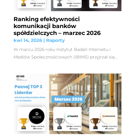
Ranking efektywności
komunikacji banków
spółdzielczych – marzec 2026
kwi 14, 2026
|
Raporty
W marcu 2026 roku Instytut Badań Internetu i
Mediów Społecznościowych (IBIMS) przyjrzał się...