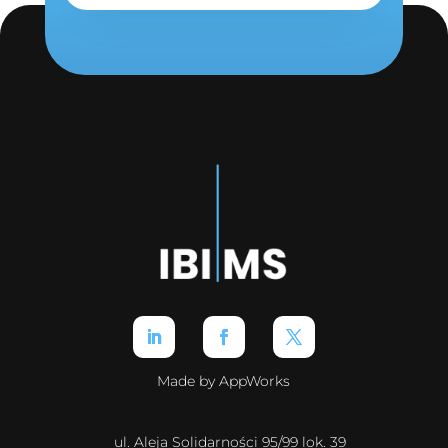
Made by AppWorks
ul. Aleja Solidarności 95/99 lok. 39