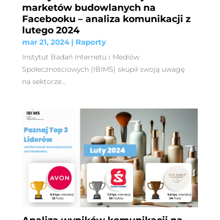
marketów budowlanych na
Facebooku – analiza komunikacji z
lutego 2024
mar 21, 2024
|
Raporty
Instytut Badań Internetu i Mediów
Społecznościowych (IBIMS) skupił swoją uwagę
na sektorze...
Analiza wyników komunikacji na