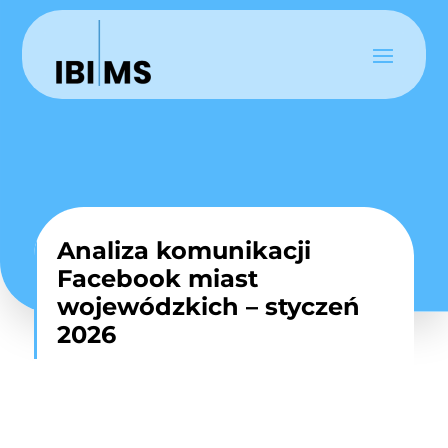
Analiza komunikacji
Facebook miast
wojewódzkich – styczeń
2026