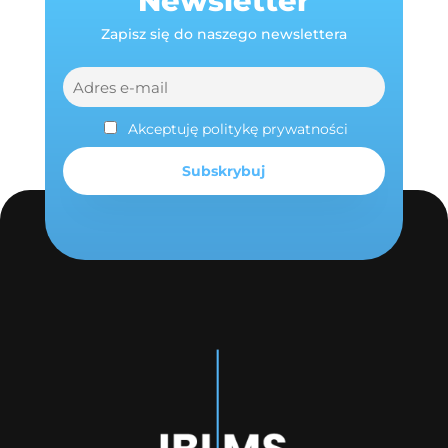
Newsletter
Zapisz się do naszego newslettera
Akceptuję politykę prywatności