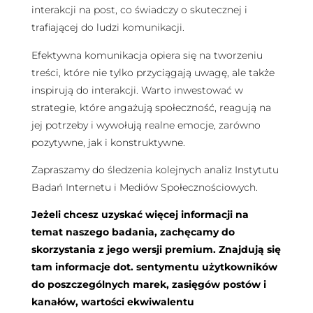
interakcji na post, co świadczy o skutecznej i
trafiającej do ludzi komunikacji.
Efektywna komunikacja opiera się na tworzeniu
treści, które nie tylko przyciągają uwagę, ale także
inspirują do interakcji. Warto inwestować w
strategie, które angażują społeczność, reagują na
jej potrzeby i wywołują realne emocje, zarówno
pozytywne, jak i konstruktywne.
Zapraszamy do śledzenia kolejnych analiz Instytutu
Badań Internetu i Mediów Społecznościowych.
Jeżeli chcesz uzyskać więcej informacji na
temat naszego badania, zachęcamy do
skorzystania z jego wersji premium. Znajdują się
tam informacje dot. sentymentu użytkowników
do poszczególnych marek, zasięgów postów i
kanałów, wartości ekwiwalentu