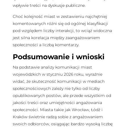
wpływie treści na dyskusje publiczne.
Choć kolejność miast w zestawieniu najchętniej
komentowanych różni się od ogólnej klasyfikacji
pod względem liczby interakcji, to wciąż widoczna
jest silna korelacja między zaangażowaniem
społeczności a liczbą komentarzy.
Podsumowanie i wnioski
Na podstawie analizy komunikacji miast
wojewódzkich w styczniu 2026 roku, wyraźnie
widać, że skuteczność komunikacji w mediach
społecznościowych zależy nie tylko od liczby
opublikowanych postów, ale przede wszystkim od
jakości treści oraz umiejętności angażowania
społeczności. Miasta takie jak Wrocław, Łódź i
Kraków świetnie radzą sobie z angażowaniem
swoich odbiorców, osiągając bardzo wysoką liczbę