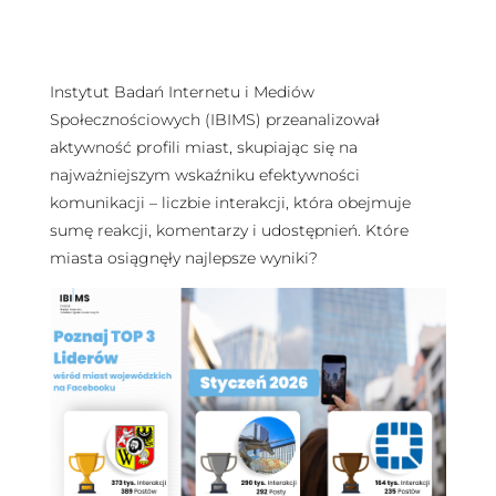
Instytut Badań Internetu i Mediów
Społecznościowych (IBIMS) przeanalizował
aktywność profili miast, skupiając się na
najważniejszym wskaźniku efektywności
komunikacji – liczbie interakcji, która obejmuje
sumę reakcji, komentarzy i udostępnień. Które
miasta osiągnęły najlepsze wyniki?