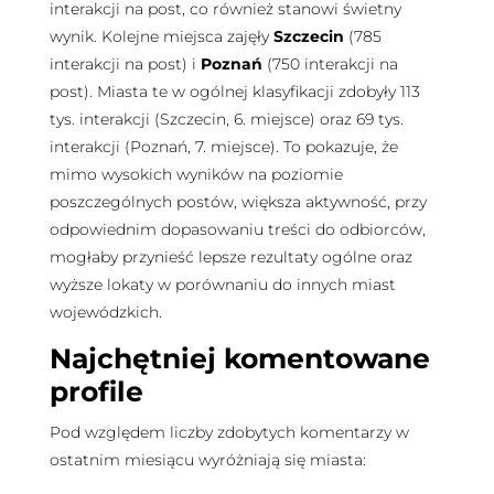
interakcji na post, co również stanowi świetny
wynik. Kolejne miejsca zajęły
Szczecin
(785
interakcji na post) i
Poznań
(750 interakcji na
post). Miasta te w ogólnej klasyfikacji zdobyły 113
tys. interakcji (Szczecin, 6. miejsce) oraz 69 tys.
interakcji (Poznań, 7. miejsce). To pokazuje, że
mimo wysokich wyników na poziomie
poszczególnych postów, większa aktywność, przy
odpowiednim dopasowaniu treści do odbiorców,
mogłaby przynieść lepsze rezultaty ogólne oraz
wyższe lokaty w porównaniu do innych miast
wojewódzkich.
Najchętniej komentowane
profile
Pod względem liczby zdobytych komentarzy w
ostatnim miesiącu wyróżniają się miasta: