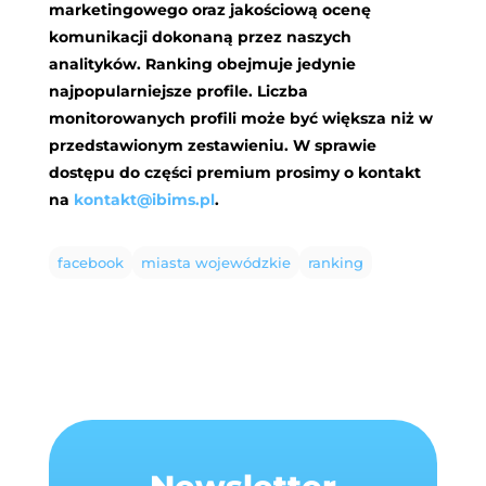
marketingowego oraz jakościową ocenę
komunikacji dokonaną przez naszych
analityków. Ranking obejmuje jedynie
najpopularniejsze profile. Liczba
monitorowanych profili może być większa niż w
przedstawionym zestawieniu. W sprawie
dostępu do części premium prosimy o kontakt
na
kontakt@ibims.pl
.
facebook
miasta wojewódzkie
ranking