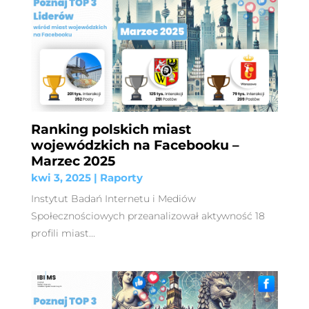
Ranking polskich miast
wojewódzkich na Facebooku –
Marzec 2025
kwi 3, 2025
|
Raporty
Instytut Badań Internetu i Mediów
Społecznościowych przeanalizował aktywność 18
profili miast...