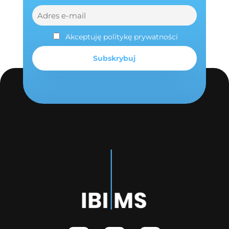
Akceptuję politykę prywatności