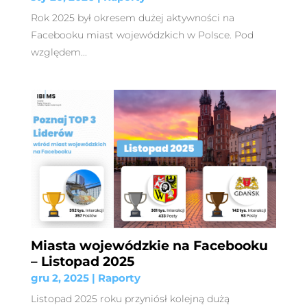
Rok 2025 był okresem dużej aktywności na
Facebooku miast wojewódzkich w Polsce. Pod
względem...
Miasta wojewódzkie na Facebooku
– Listopad 2025
gru 2, 2025
|
Raporty
Listopad 2025 roku przyniósł kolejną dużą