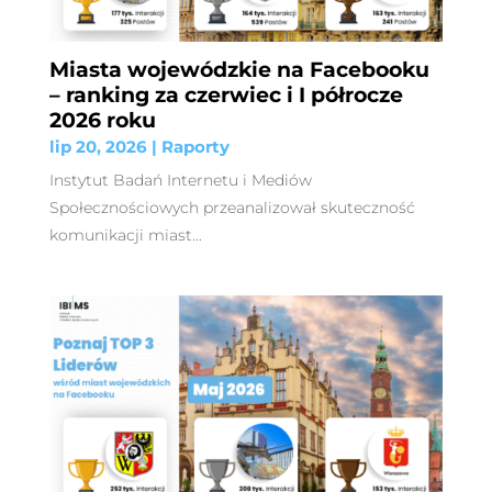
Miasta wojewódzkie na Facebooku
– ranking za czerwiec i I półrocze
2026 roku
lip 20, 2026
|
Raporty
Instytut Badań Internetu i Mediów
Społecznościowych przeanalizował skuteczność
komunikacji miast...