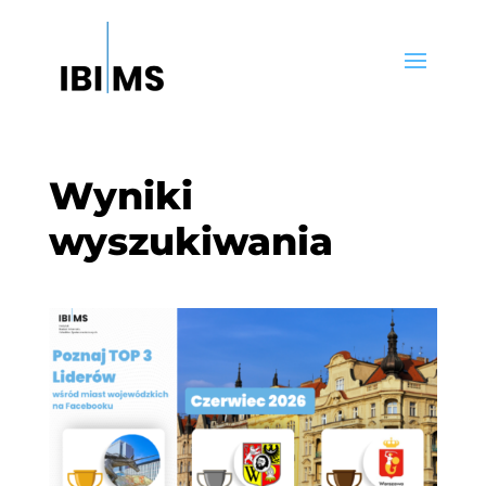
Wyniki
wyszukiwania