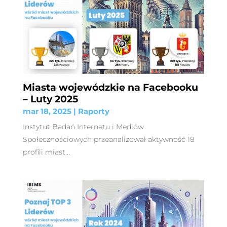
Miasta wojewódzkie na Facebooku
– Luty 2025
mar 18, 2025
|
Raporty
Instytut Badań Internetu i Mediów
Społecznościowych przeanalizował aktywność 18
profili miast...