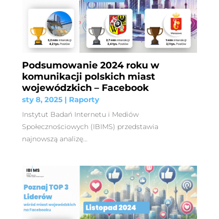
Podsumowanie 2024 roku w
komunikacji polskich miast
wojewódzkich – Facebook
sty 8, 2025
|
Raporty
Instytut Badań Internetu i Mediów
Społecznościowych (IBIMS) przedstawia
najnowszą analizę...