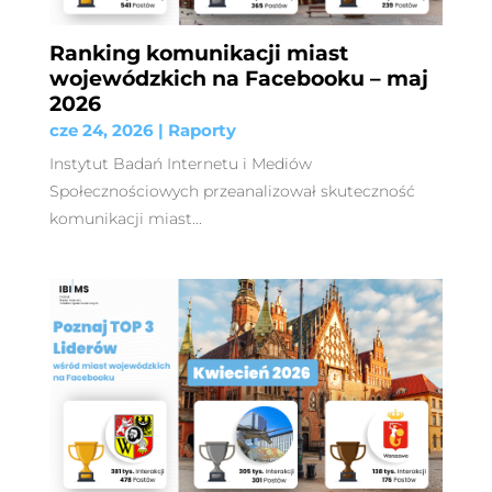
Ranking komunikacji miast
wojewódzkich na Facebooku – maj
2026
cze 24, 2026
|
Raporty
Instytut Badań Internetu i Mediów
Społecznościowych przeanalizował skuteczność
komunikacji miast...