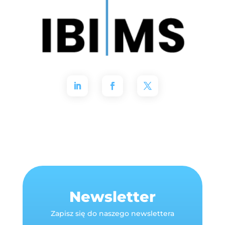
Newsletter
Zapisz się do naszego newslettera