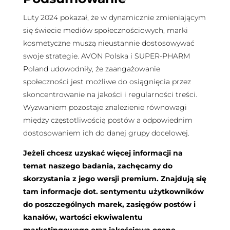
Luty 2024 pokazał, że w dynamicznie zmieniającym
się świecie mediów społecznościowych, marki
kosmetyczne muszą nieustannie dostosowywać
swoje strategie. AVON Polska i SUPER-PHARM
Poland udowodniły, że zaangażowanie
społeczności jest możliwe do osiągnięcia przez
skoncentrowanie na jakości i regularności treści.
Wyzwaniem pozostaje znalezienie równowagi
między częstotliwością postów a odpowiednim
dostosowaniem ich do danej grupy docelowej.
Jeżeli chcesz uzyskać więcej informacji na
temat naszego badania, zachęcamy do
skorzystania z jego wersji premium. Znajdują się
tam informacje dot. sentymentu użytkowników
do poszczególnych marek, zasięgów postów i
kanałów, wartości ekwiwalentu