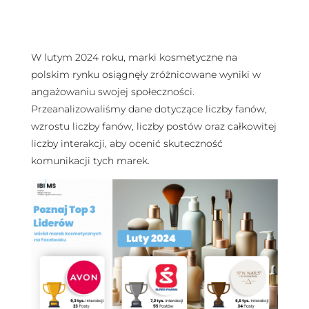
W lutym 2024 roku, marki kosmetyczne na
polskim rynku osiągnęły zróżnicowane wyniki w
angażowaniu swojej społeczności.
Przeanalizowaliśmy dane dotyczące liczby fanów,
wzrostu liczby fanów, liczby postów oraz całkowitej
liczby interakcji, aby ocenić skuteczność
komunikacji tych marek.