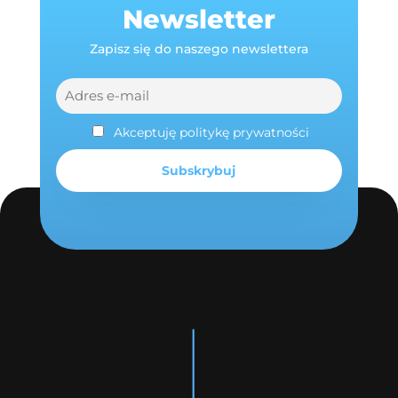
Newsletter
Zapisz się do naszego newslettera
Akceptuję politykę prywatności