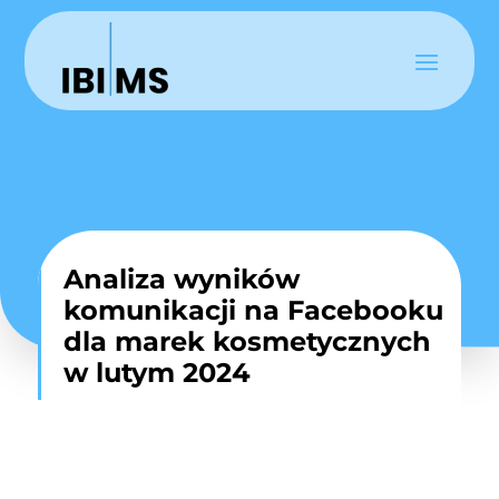
Analiza wyników
komunikacji na Facebooku
dla marek kosmetycznych
w lutym 2024