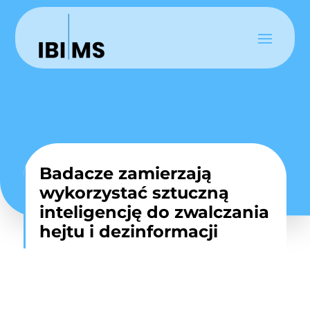
Badacze zamierzają
wykorzystać sztuczną
inteligencję do zwalczania
hejtu i dezinformacji