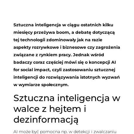
Sztuczna inteligencja w ciągu ostatnich kilku
miesięcy przeżywa boom, a debatę dotyczącą
tej technologii zdominowały jak na razie
aspekty rozrywkowe i biznesowe czy zagrożenia
związane z rynkiem pracy. Jednak wśród
badaczy coraz częściej mówi się o koncepcji AI
for social impact, czyli zastosowaniu sztucznej
inteligencji do rozwiązywania istotnych wyzwań
w wymiarze społecznym.
Sztuczna inteligencja w
walce z hejtem i
dezinformacją
AI może być pomocna np. w detekcji i zwalczaniu