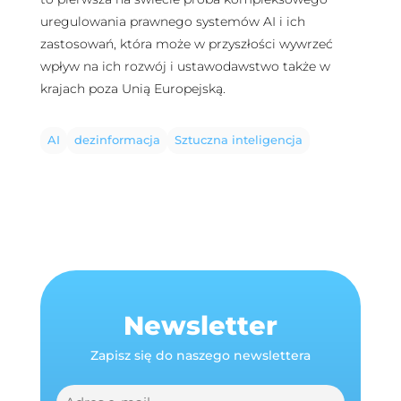
uregulowania prawnego systemów AI i ich
zastosowań, która może w przyszłości wywrzeć
wpływ na ich rozwój i ustawodawstwo także w
krajach poza Unią Europejską.
AI
dezinformacja
Sztuczna inteligencja
Newsletter
Zapisz się do naszego newslettera