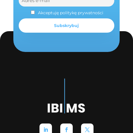
Akceptuję politykę prywatności