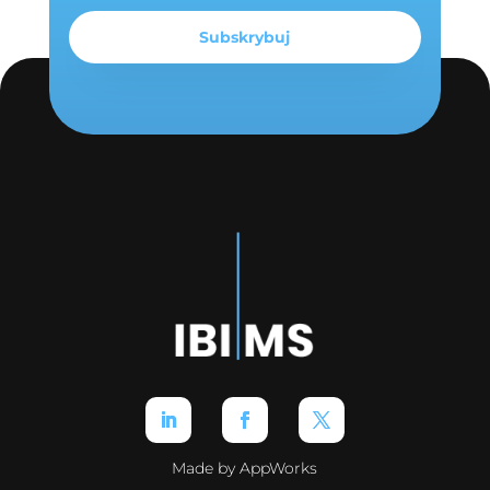
Made by AppWorks