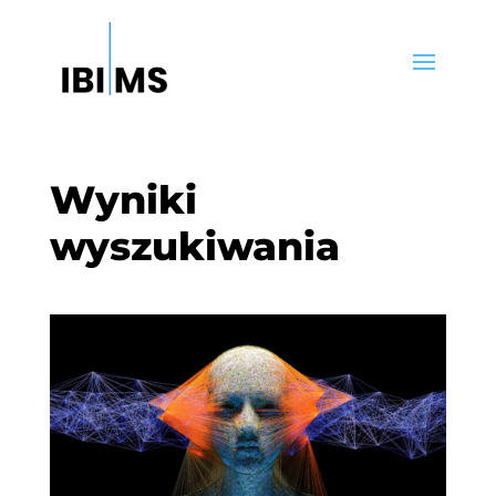
Wyniki
wyszukiwania