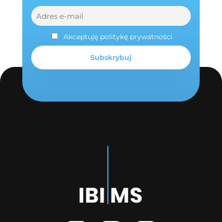
Akceptuję politykę prywatności