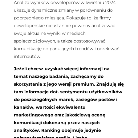
Analiza wyników deweloperów w kwietniu 2024
ukazuje dynamiczne zmiany w porównaniu do
poprzedniego miesiąca. Pokazuje to, że firmy
deweloperskie nieustannie powinny analizować
swoje aktualne wyniki w mediach
społecznościowych, a także dostosowywać
komunikację do panujących trendów i oczekiwań
internautów.
Jeżeli chcesz uzyskać więcej informacji na
temat naszego badania, zachęcamy do
skorzystania z jego wersji premium. Znajdują się
tam informacje dot. sentymentu użytkowników
do poszczególnych marek, zasięgów postów i
kanałów, wartości ekwiwalentu
marketingowego oraz jakościową ocenę
komunikacji dokonaną przez naszych
analityków. Ranking obejmuje jedynie
najpopularniejsze profile. Liczba