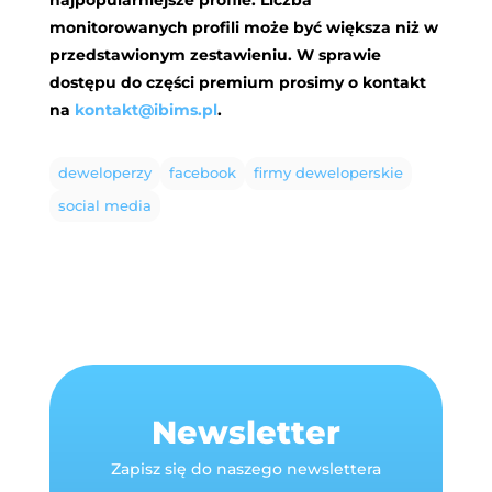
monitorowanych profili może być większa niż w
przedstawionym zestawieniu. W sprawie
dostępu do części premium prosimy o kontakt
na
kontakt@ibims.pl
.
deweloperzy
facebook
firmy deweloperskie
social media
Newsletter
Zapisz się do naszego newslettera