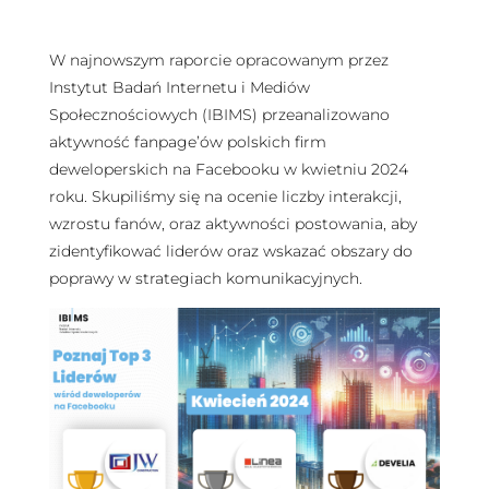
W najnowszym raporcie opracowanym przez
Instytut Badań Internetu i Mediów
Społecznościowych (IBIMS) przeanalizowano
aktywność fanpage’ów polskich firm
deweloperskich na Facebooku w kwietniu 2024
roku. Skupiliśmy się na ocenie liczby interakcji,
wzrostu fanów, oraz aktywności postowania, aby
zidentyfikować liderów oraz wskazać obszary do
poprawy w strategiach komunikacyjnych.