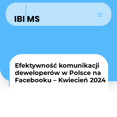
Efektywność komunikacji
deweloperów w Polsce na
Facebooku – Kwiecień 2024