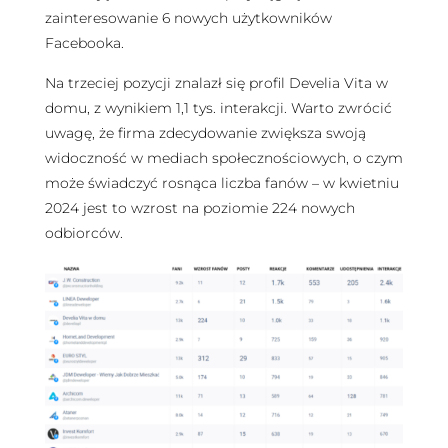
zainteresowanie 6 nowych użytkowników
Facebooka.
Na trzeciej pozycji znalazł się profil Develia Vita w
domu, z wynikiem 1,1 tys. interakcji. Warto zwrócić
uwagę, że firma zdecydowanie zwiększa swoją
widoczność w mediach społecznościowych, o czym
może świadczyć rosnąca liczba fanów – w kwietniu
2024 jest to wzrost na poziomie 224 nowych
odbiorców.