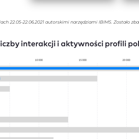
ach 22.05-22.06.2021 autorskimi narzędziami IBIMS. Zostało zba