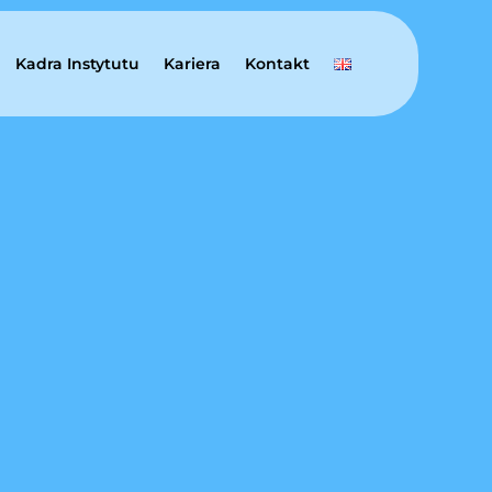
Kadra Instytutu
Kariera
Kontakt