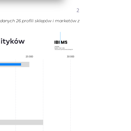
danych 26 profili sklepów i marketów z