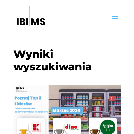
Wyniki
wyszukiwania