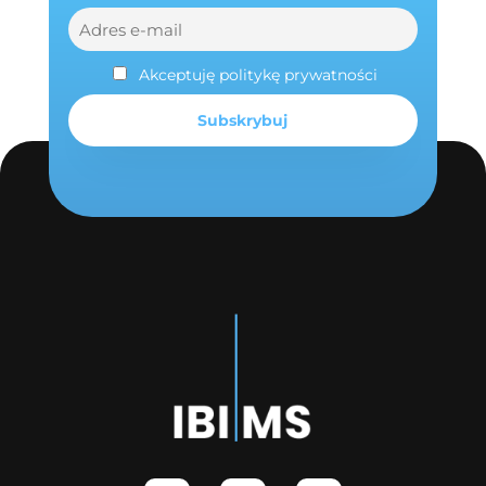
Akceptuję politykę prywatności