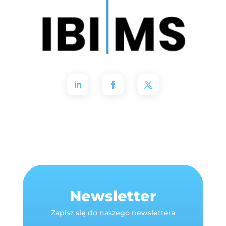
Newsletter
Zapisz się do naszego newslettera