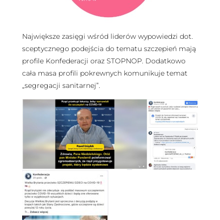
Największe zasięgi wśród liderów wypowiedzi dot.
sceptycznego podejścia do tematu szczepień mają
profile Konfederacji oraz STOPNOP. Dodatkowo
cała masa profili pokrewnych komunikuje temat
„segregacji sanitarnej”.