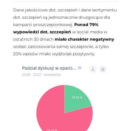
Dane jakościowe dot. szczepień i dane sentymentu
dot. szczepień są jednoznacznie druzgocące dla
kampanii proszczepionkowej.
Ponad 79%
wypowiedzi dot. szczepień
w social media w
ostatnich 30 dniach
miało charakter
negatywny
wobec zastosowania samej szczepionki, a tylko
20% wpisów miało wydźwięk pozytywny.