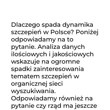
Dlaczego spada dynamika
szczepień w Polsce? Poniżej
odpowiadamy na to
pytanie. Analiza danych
ilościowych i jakościowych
wskazuje na ogromne
spadki zainteresowania
tematem szczepień w
organicznej sieci
wyszukiwania.
Odpowiadamy również na
pytanie czy rząd ma jeszcze