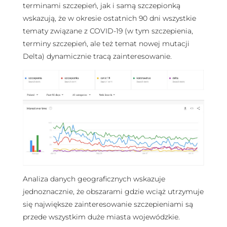
terminami szczepień, jak i samą szczepionką
wskazują, że w okresie ostatnich 90 dni wszystkie
tematy związane z COVID-19 (w tym szczepienia,
terminy szczepień, ale też temat nowej mutacji
Delta) dynamicznie tracą zainteresowanie.
Analiza danych geograficznych wskazuje
jednoznacznie, że obszarami gdzie wciąż utrzymuje
się największe zainteresowanie szczepieniami są
przede wszystkim duże miasta wojewódzkie.