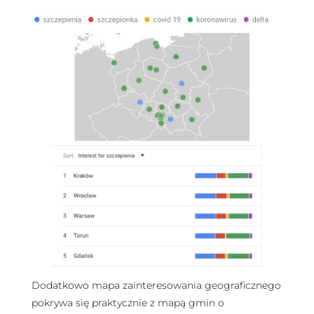
Dodatkowo mapa zainteresowania geograficznego
pokrywa się praktycznie z mapą gmin o