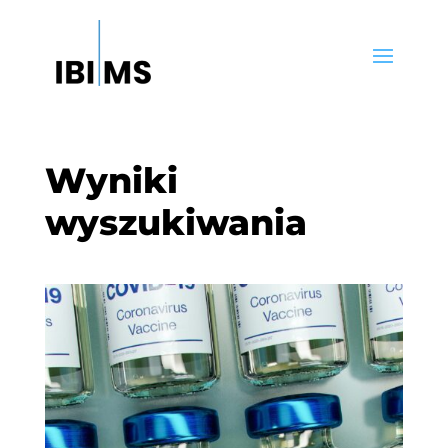
Wyniki
wyszukiwania