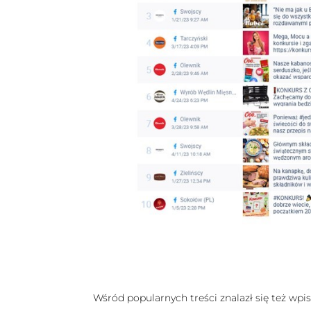
Wśród popularnych treści znalazł się też wpi