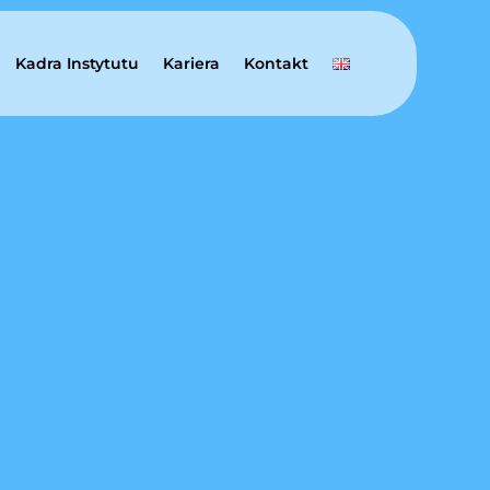
Kadra Instytutu
Kariera
Kontakt