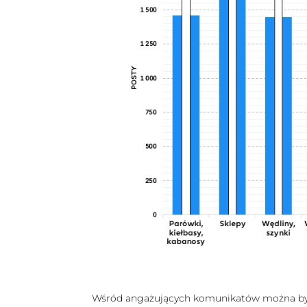
Wśród angażujących komunikatów można było 