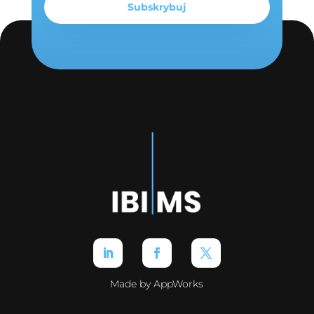
Made by AppWorks