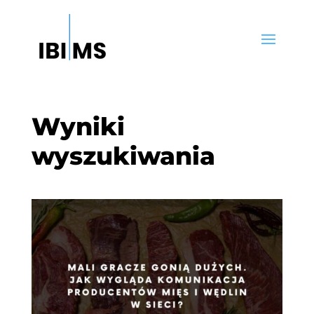
Wyniki
wyszukiwania