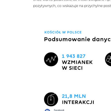
pozytywnych, co wskazuje na przychylne pos