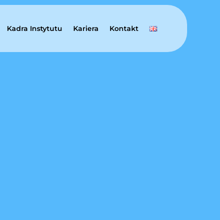
Kadra Instytutu
Kariera
Kontakt