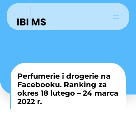
Perfumerie i drogerie na
Facebooku. Ranking za
okres 18 lutego – 24 marca
2022 r.