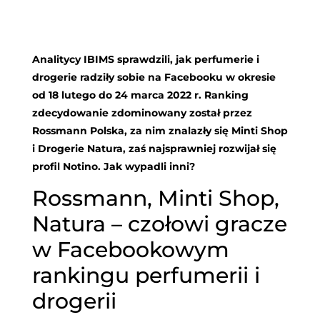
Analitycy IBIMS sprawdzili, jak perfumerie i
drogerie radziły sobie na Facebooku w okresie
od 18 lutego do 24 marca 2022 r. Ranking
zdecydowanie zdominowany został przez
Rossmann Polska, za nim znalazły się Minti Shop
i Drogerie Natura, zaś najsprawniej rozwijał się
profil Notino. Jak wypadli inni?
Rossmann, Minti Shop,
Natura – czołowi gracze
w Facebookowym
rankingu perfumerii i
drogerii