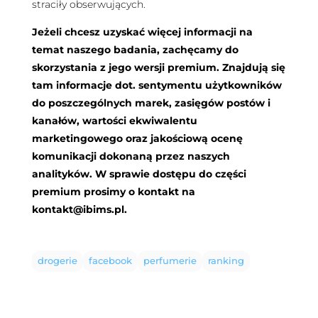
straciły obserwujących.
Jeżeli chcesz uzyskać więcej informacji na
temat naszego badania, zachęcamy do
skorzystania z jego wersji premium. Znajdują się
tam informacje dot. sentymentu użytkowników
do poszczególnych marek, zasięgów postów i
kanałów, wartości ekwiwalentu
marketingowego oraz jakościową ocenę
komunikacji dokonaną przez naszych
analityków. W sprawie dostępu do części
premium prosimy o kontakt na
kontakt@ibims.pl
.
drogerie
facebook
perfumerie
ranking