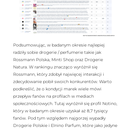
Podsumowując, w badanym okresie najlepiej
radziły sobie drogerie / perfumerie takie jak
Rossmann Polska, Minti Shop oraz Drogerie
Natura. W rankingu znacząco wyróżnił się
Rossmann, który zdobył najwięcej interakcji i
zdecydowanie pobił swoich konkurentów. Warto
podkreślić, że o kondycji marek wiele mówi
przepływ fanów na profilach w mediach
społecznościowych. Tutaj wyróżnił się profil Notino,
który w badanym okresie uzyskał aż 8,7 tysięcy
fanów. Pod tym względem najgorzej wypadły
Drogerie Polskie i Elnino Parfum, które jako jedyne