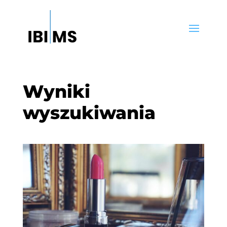
Wyniki
wyszukiwania