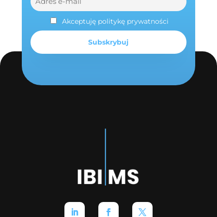
Akceptuję politykę prywatności