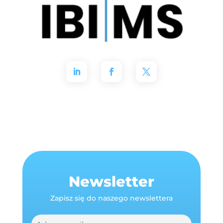
Newsletter
Zapisz się do naszego newslettera