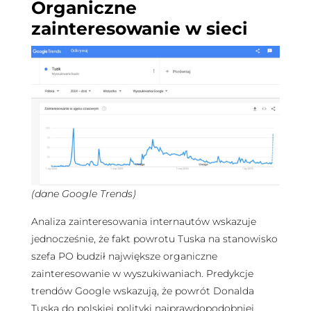
Organiczne
zainteresowanie w sieci
(dane Google Trends)
Analiza zainteresowania internautów wskazuje
jednocześnie, że fakt powrotu Tuska na stanowisko
szefa PO budził największe organiczne
zainteresowanie w wyszukiwaniach. Predykcje
trendów Google wskazują, że powrót Donalda
Tuska do polskiej polityki najprawdopodobniej