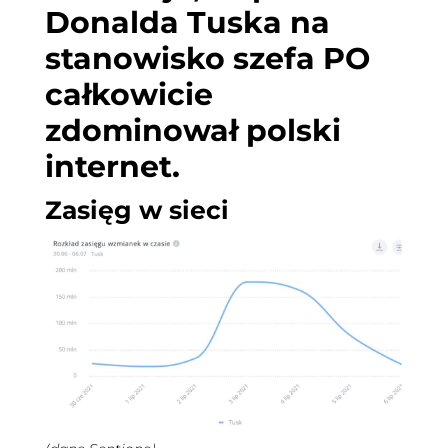
Donalda Tuska na
stanowisko szefa PO
całkowicie
zdominował polski
internet.
Zasięg w sieci