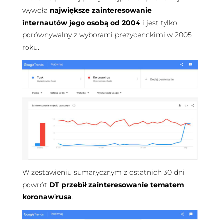
wywoła
największe zainteresowanie
internautów jego osobą od 2004
i jest tylko
porównywalny z wyborami prezydenckimi w 2005
roku.
W zestawieniu sumarycznym z ostatnich 30 dni
powrót
DT przebił zainteresowanie tematem
koronawirusa
.