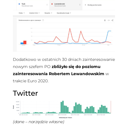
Dodatkowo w ostatnich 30 dniach zainteresowanie
nowym szefem PO
zbliżyło się do poziomu
zainteresowania Robertem Lewandowskim
w
trakcie Euro 2020.
Twitter
(dane – narzędzie własne)