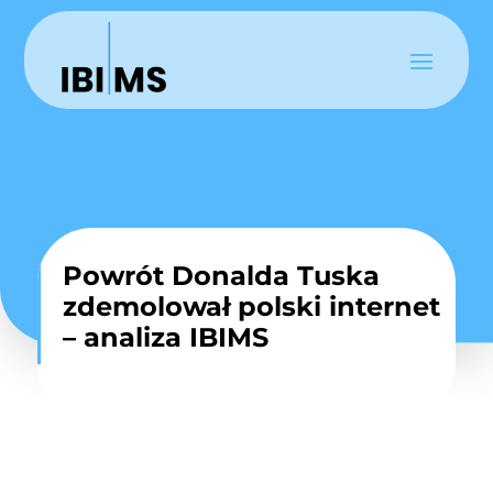
Powrót Donalda Tuska
zdemolował polski internet
– analiza IBIMS