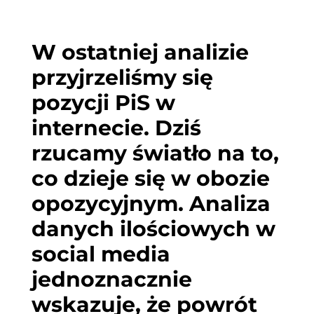
W ostatniej analizie
przyjrzeliśmy się
pozycji PiS w
internecie. Dziś
rzucamy światło na to,
co dzieje się w
obozie
opozycyjnym. Analiza
danych ilościowych w
social media
jednoznacznie
wskazuje, że powrót