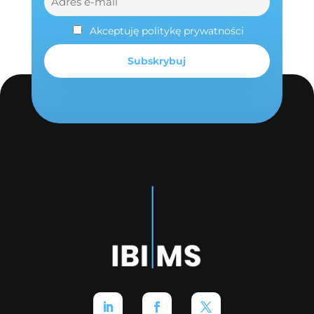
Akceptuję politykę prywatności