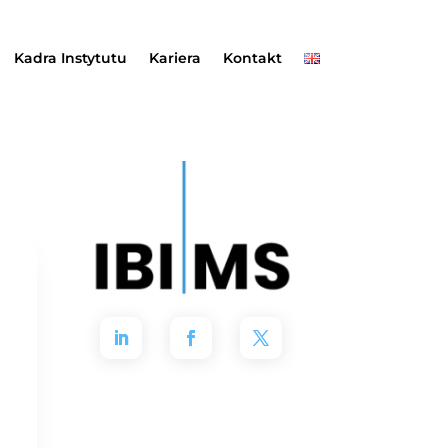
Kadra Instytutu
Kariera
Kontakt