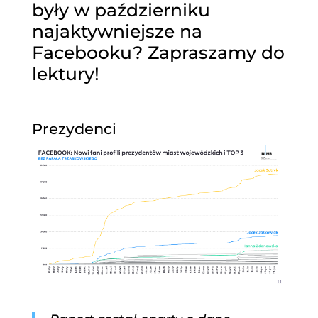
były w październiku
najaktywniejsze na
Facebooku? Zapraszamy do
lektury!
Prezydenci