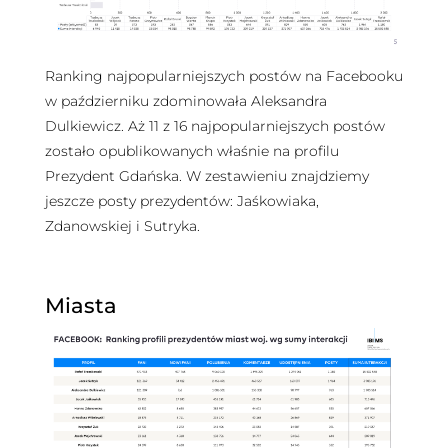
Ranking najpopularniejszych postów na Facebooku
w październiku zdominowała Aleksandra
Dulkiewicz. Aż 11 z 16 najpopularniejszych postów
zostało opublikowanych właśnie na profilu
Prezydent Gdańska. W zestawieniu znajdziemy
jeszcze posty prezydentów: Jaśkowiaka,
Zdanowskiej i Sutryka.
Miasta