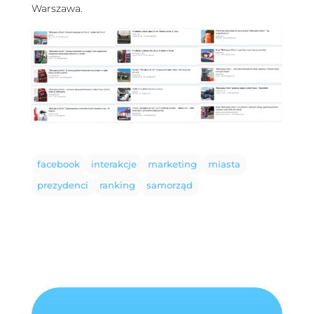
Warszawa.
facebook
interakcje
marketing
miasta
prezydenci
ranking
samorząd