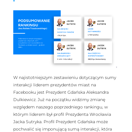
W najistotniejszym zestawieniu dotyczącym sumy
interakcji liderem prezydentów miast na
Facebooku jest Prezydent Gdańska Aleksandra
Dulkiewicz. Już na początku widzimy zmianę
względem naszego poprzedniego rankingu, w
którym liderem był profil Prezydenta Wrocławia
Jacka Sutryka. Profil Prezydent Gdańska może
pochwalić się imponującą sumą interakcji, która