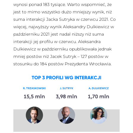
wynosi ponad 183 tysiące. Warto wspomnieć, że
jest to mimo wszystko dużo mniejszy wynik, niż
suma interakcji Jacka Sutryka w czerwcu 2021. Co
więcej, najwyższy wynik Aleksandry Dulkiewicz w
październiku 2021 jest nadal niższy niż suma
interakcji jej profilu w czerwcu. Aleksandra
Dulkiewicz w październiku opublikowała jednak
mniej postów niż Jacek Sutryk – 127 postów w
stosunku do 184 postów Prezydenta Wrocławia.