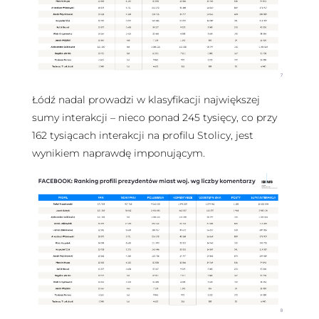
Łódź nadal prowadzi w klasyfikacji największej
sumy interakcji – nieco ponad 245 tysięcy, co przy
162 tysiącach interakcji na profilu Stolicy, jest
wynikiem naprawdę imponującym.