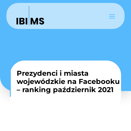
Prezydenci i miasta
wojewódzkie na Facebooku
– ranking październik 2021