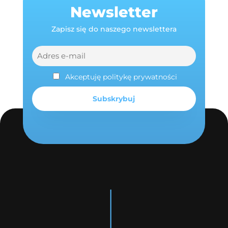
Newsletter
Zapisz się do naszego newslettera
Akceptuję politykę prywatności