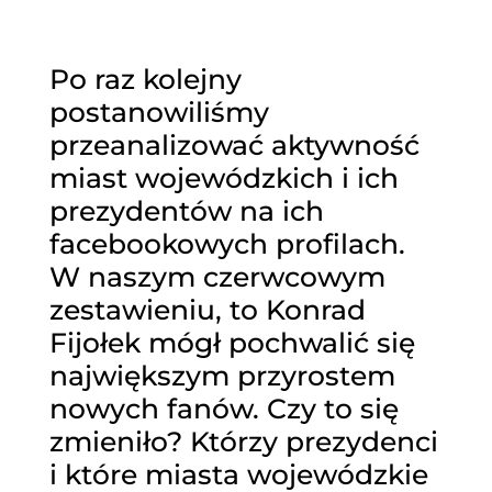
Po raz kolejny
postanowiliśmy
przeanalizować aktywność
miast wojewódzkich i ich
prezydentów na ich
facebookowych profilach.
W naszym czerwcowym
zestawieniu, to Konrad
Fijołek mógł pochwalić się
największym przyrostem
nowych fanów. Czy to się
zmieniło? Którzy prezydenci
i które miasta wojewódzkie