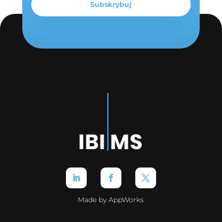
Made by AppWorks