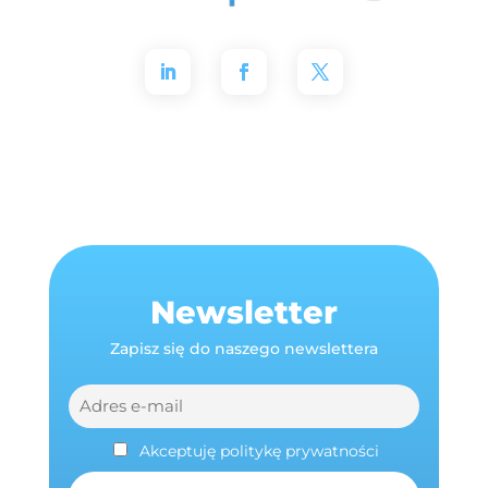
Newsletter
Zapisz się do naszego newslettera
Akceptuję politykę prywatności