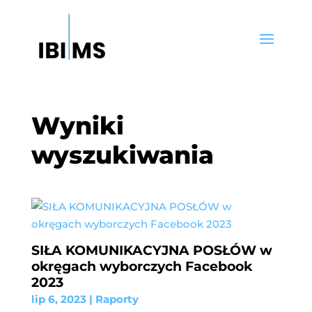
Wyniki
wyszukiwania
SIŁA KOMUNIKACYJNA POSŁÓW w
okręgach wyborczych Facebook
2023
lip 6, 2023
|
Raporty