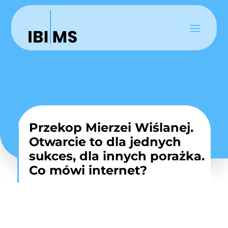
Przekop Mierzei Wiślanej.
Otwarcie to dla jednych
sukces, dla innych porażka.
Co mówi internet?