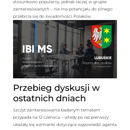
stosunkowo popularny, jednak raczej w grupie
zainteresowanych – nie ma potencjału do silnego
przebicia się do świadomości Polaków.
Przebieg dyskusji w
ostatnich dniach
Szczyt zainteresowania badanym tematem
przypada na 12 czerwca – wtedy po raz pierwszy
ukazały się wzmianki dotyczące wypowiedzi agenta