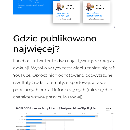
Gdzie publikowano
najwięcej?
Facebook i Twitter to dwa najaktywniejsze miejsca
dyskusji. Wysoko w tym zestawieniu znalazł się też
YouTube. Oprócz nich odnotowano podwyższone
rezultaty źródeł o tematyce sportowej, a także
popularnych portali informacyjnych (także tych o
charakterystyce prasy bulwarowej).