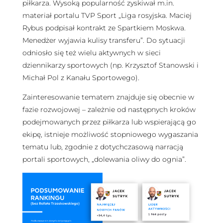
piłkarza. Wysoką popularność zyskiwał m.in.
materiał portalu TVP Sport „Liga rosyjska. Maciej
Rybus podpisał kontrakt ze Spartkiem Moskwa.
Menedżer wyjawia kulisy transferu”. Do sytuacji
odniosło się też wielu aktywnych w sieci
dziennikarzy sportowych (np. Krzysztof Stanowski i
Michał Pol z Kanału Sportowego).
Zainteresowanie tematem znajduje się obecnie w
fazie rozwojowej – zależnie od następnych kroków
podejmowanych przez piłkarza lub wspierającą go
ekipę, istnieje możliwość stopniowego wygaszania
tematu lub, zgodnie z dotychczasową narracją
portali sportowych, „dolewania oliwy do ognia”.