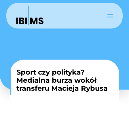
Sport czy polityka?
Medialna burza wokół
transferu Macieja Rybusa