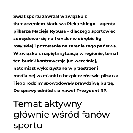
Świat sportu zawrzał w związku z
tłumaczeniem Mariusza Piekarskiego – agenta
piłkarza Macieja Rybusa – dlaczego sportowiec
zdecydował się na transfer w obrębie ligi
rosyjskiej i pozostanie na terenie tego państwa.
W związku z napiętą sytuacją w regionie, temat
ten budził kontrowersje już wcześniej,
natomiast wykorzystane w przestrzeni
medialnej wzmianki o bezpieczeństwie piłkarza
i jego rodziny spowodowały prawdziwą burzę.
Do sprawy odniósł się nawet Prezydent RP.
Temat aktywny
głównie wśród fanów
sportu