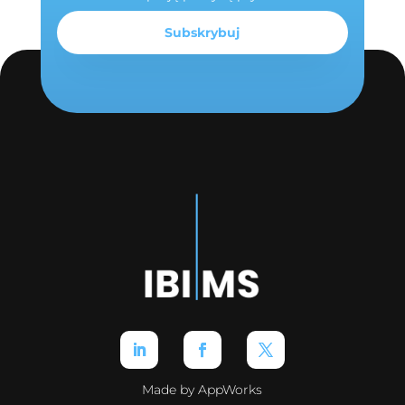
Made by AppWorks