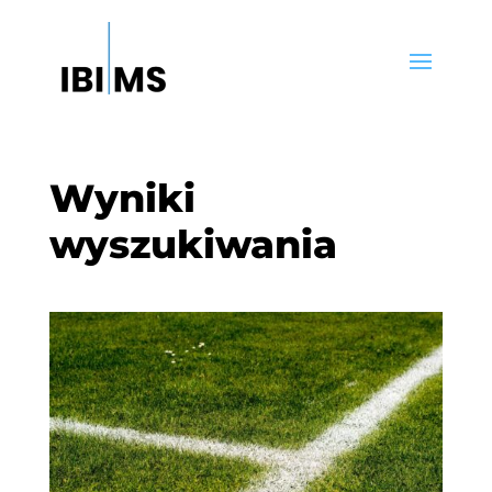
Wyniki
wyszukiwania