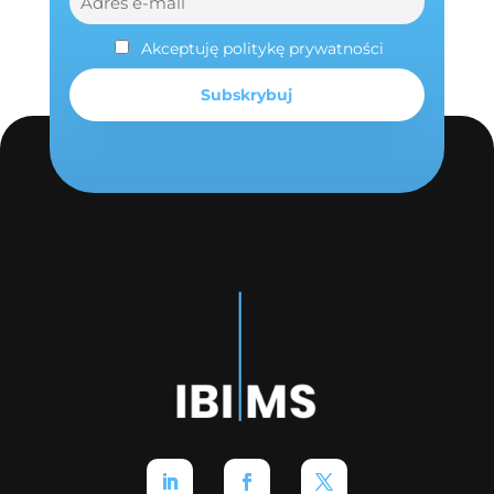
Akceptuję politykę prywatności