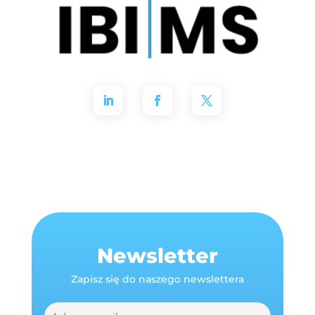
Newsletter
Zapisz się do naszego newslettera