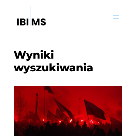
Wyniki
wyszukiwania