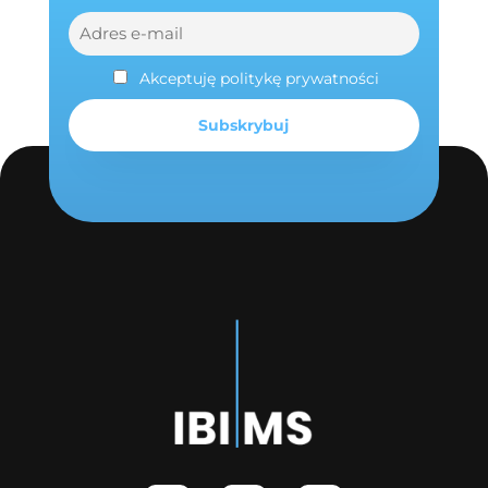
Akceptuję politykę prywatności