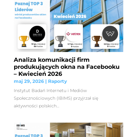
Analiza komunikacji firm
produkujących okna na Facebooku
– Kwiecień 2026
maj 29, 2026
|
Raporty
Instytut Badań Internetu i Mediów
Społecznościowych (IBIMS) przyjrzał się
aktywności polskich...