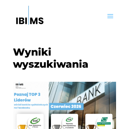
Wyniki
wyszukiwania