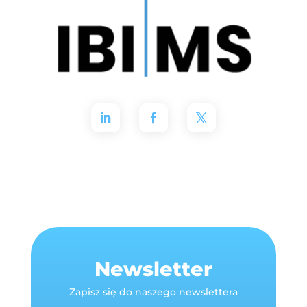
Newsletter
Zapisz się do naszego newslettera