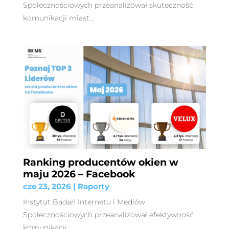
Społecznościowych przeanalizował skuteczność
komunikacji miast...
Ranking producentów okien w
maju 2026 – Facebook
cze 23, 2026
|
Raporty
Instytut Badań Internetu i Mediów
Społecznościowych przeanalizował efektywność
komunikacji...