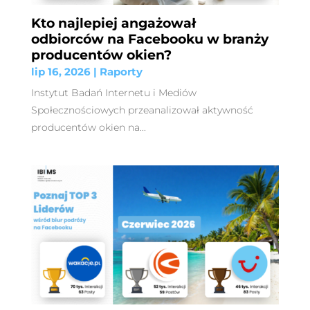
Kto najlepiej angażował
odbiorców na Facebooku w branży
producentów okien?
lip 16, 2026
|
Raporty
Instytut Badań Internetu i Mediów
Społecznościowych przeanalizował aktywność
producentów okien na...