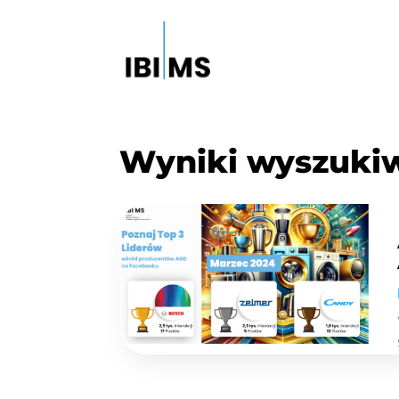
Wyniki wyszuki