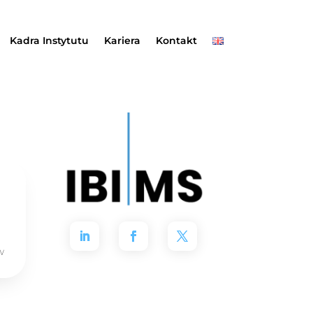
Kadra Instytutu
Kariera
Kontakt
w