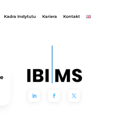
Kadra Instytutu
Kariera
Kontakt
ne