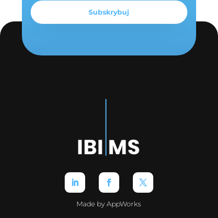
Made by AppWorks