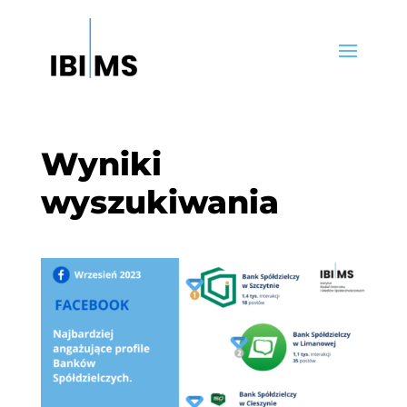
Wyniki
wyszukiwania