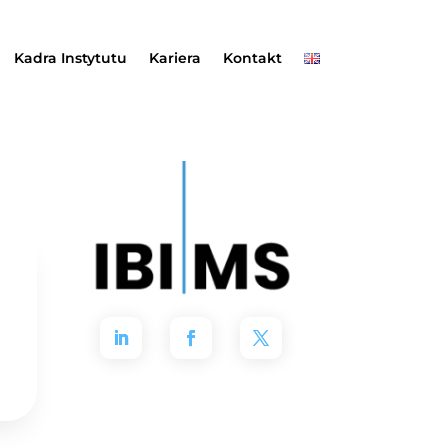
Kadra Instytutu
Kariera
Kontakt