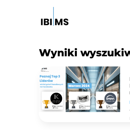
Wyniki wyszuki