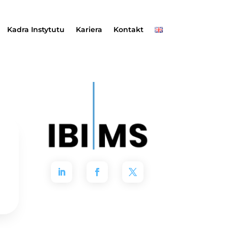
Kadra Instytutu
Kariera
Kontakt