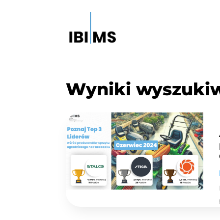
Wyniki wyszuki