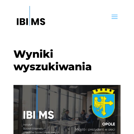
Wyniki
wyszukiwania