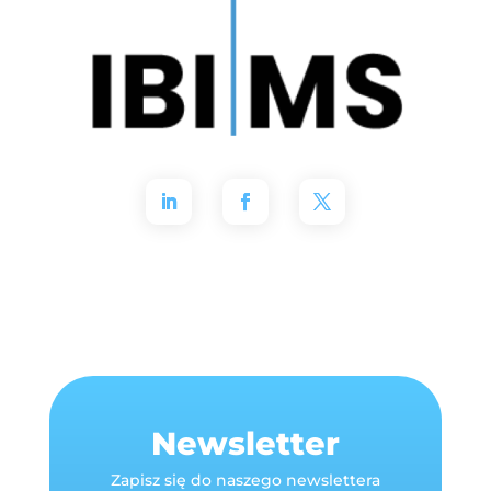
Newsletter
Zapisz się do naszego newslettera