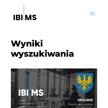
Wyniki
wyszukiwania