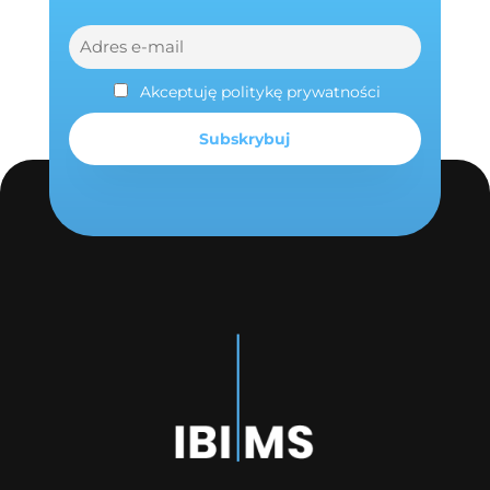
Akceptuję politykę prywatności